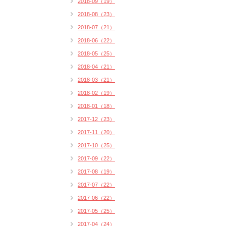
2018-09（19）
2018-08（23）
2018-07（21）
2018-06（22）
2018-05（25）
2018-04（21）
2018-03（21）
2018-02（19）
2018-01（18）
2017-12（23）
2017-11（20）
2017-10（25）
2017-09（22）
2017-08（19）
2017-07（22）
2017-06（22）
2017-05（25）
2017-04（24）