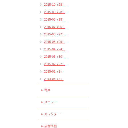
2015-10（28）
2015-09（28）
2015-08（25）
2015-07（26）
2015-06（27）
2015-05（29）
2015-04（24）
2015-03（30）
2015-02（22）
2015-01（1）
2014-04（3）
写真
メニュー
カレンダー
店舗情報