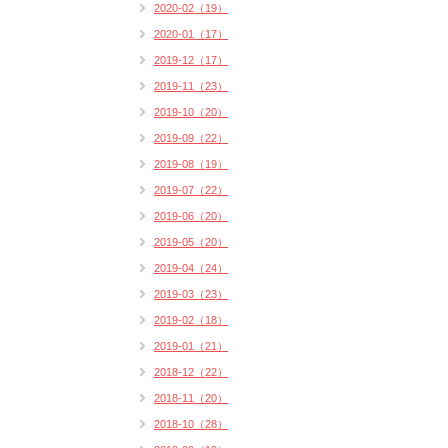
2020-02（19）
2020-01（17）
2019-12（17）
2019-11（23）
2019-10（20）
2019-09（22）
2019-08（19）
2019-07（22）
2019-06（20）
2019-05（20）
2019-04（24）
2019-03（23）
2019-02（18）
2019-01（21）
2018-12（22）
2018-11（20）
2018-10（28）