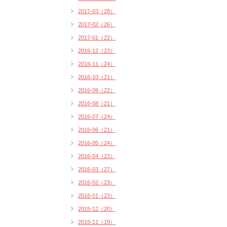
2017-03（28）
2017-02（26）
2017-01（22）
2016-12（23）
2016-11（24）
2016-10（21）
2016-09（22）
2016-08（21）
2016-07（24）
2016-06（21）
2016-05（24）
2016-04（23）
2016-03（27）
2016-02（23）
2016-01（23）
2015-12（20）
2015-11（19）