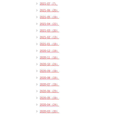
2021-07（7）
2021-06（20）
2021-05（19）
2021-04（22）
2021-03（20）
2021-02（13）
2021-01（18）
2020-12（19）
2020-11（16）
2020-10（24）
2020-09（19）
2020-08（19）
2020-07（19）
2020-06（23）
2020-05（19）
2020-04（24）
2020-03（20）