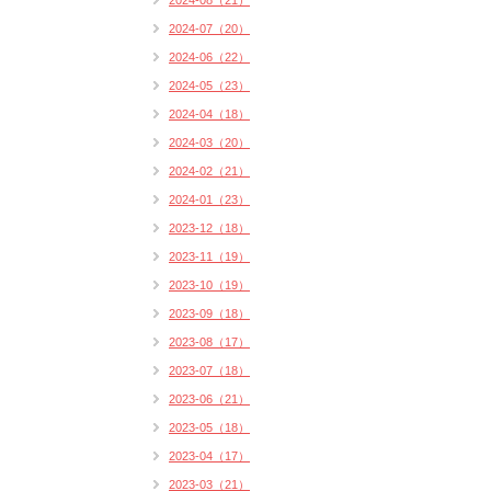
2024-08（21）
2024-07（20）
2024-06（22）
2024-05（23）
2024-04（18）
2024-03（20）
2024-02（21）
2024-01（23）
2023-12（18）
2023-11（19）
2023-10（19）
2023-09（18）
2023-08（17）
2023-07（18）
2023-06（21）
2023-05（18）
2023-04（17）
2023-03（21）