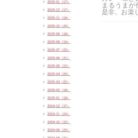
2026-01（17）
まるうまが
2025-12（17）
是非、お楽
2025-11（19）
2025-10（20）
2025-09（18）
2025-08（19）
2025-07（23）
2025-06（21）
2025-05（22）
2025-04（20）
2025-03（22）
2025-02（18）
2025-01（19）
2024-12（17）
2024-11（24）
2024-10（22）
2024-09（23）