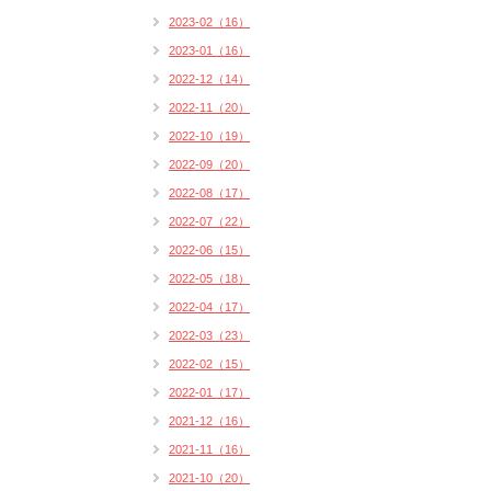
2023-02（16）
2023-01（16）
2022-12（14）
2022-11（20）
2022-10（19）
2022-09（20）
2022-08（17）
2022-07（22）
2022-06（15）
2022-05（18）
2022-04（17）
2022-03（23）
2022-02（15）
2022-01（17）
2021-12（16）
2021-11（16）
2021-10（20）