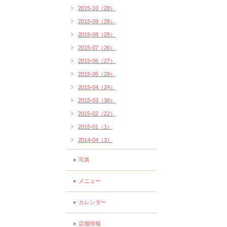
2015-10（28）
2015-09（28）
2015-08（25）
2015-07（26）
2015-06（27）
2015-05（29）
2015-04（24）
2015-03（30）
2015-02（22）
2015-01（1）
2014-04（3）
写真
メニュー
カレンダー
店舗情報