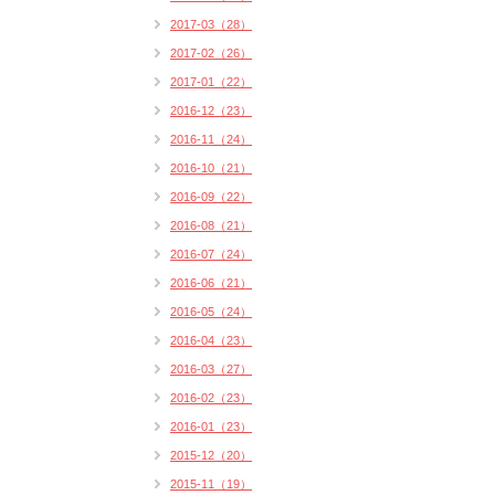
2017-03（28）
2017-02（26）
2017-01（22）
2016-12（23）
2016-11（24）
2016-10（21）
2016-09（22）
2016-08（21）
2016-07（24）
2016-06（21）
2016-05（24）
2016-04（23）
2016-03（27）
2016-02（23）
2016-01（23）
2015-12（20）
2015-11（19）