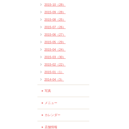
2015-10（28）
2015-09（28）
2015-08（25）
2015-07（26）
2015-06（27）
2015-05（29）
2015-04（24）
2015-03（30）
2015-02（22）
2015-01（1）
2014-04（3）
写真
メニュー
カレンダー
店舗情報