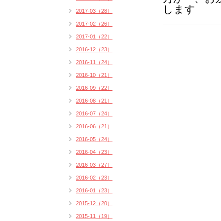
します
2017-03（28）
2017-02（26）
2017-01（22）
2016-12（23）
2016-11（24）
2016-10（21）
2016-09（22）
2016-08（21）
2016-07（24）
2016-06（21）
2016-05（24）
2016-04（23）
2016-03（27）
2016-02（23）
2016-01（23）
2015-12（20）
2015-11（19）