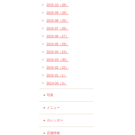
2015-10（28）
2015-09（28）
2015-08（25）
2015-07（26）
2015-06（27）
2015-05（29）
2015-04（24）
2015-03（30）
2015-02（22）
2015-01（1）
2014-04（3）
写真
メニュー
カレンダー
店舗情報