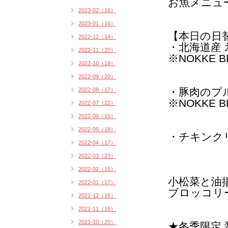
お魚メニュ
2023-02（16）
2023-01（16）
【本日の日
2022-12（14）
・北海道産 
2022-11（20）
※NOKKE 
2022-10（19）
2022-09（20）
・豚肉のプ
2022-08（17）
※NOKKE 
2022-07（22）
2022-06（15）
2022-05（18）
・チキンク
2022-04（17）
2022-03（23）
2022-02（15）
小松菜と油
2022-01（17）
ブロッコリ
2021-12（16）
2021-11（16）
2021-10（20）
★冬季限定