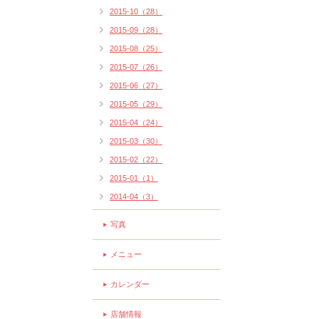
2015-10（28）
2015-09（28）
2015-08（25）
2015-07（26）
2015-06（27）
2015-05（29）
2015-04（24）
2015-03（30）
2015-02（22）
2015-01（1）
2014-04（3）
写真
メニュー
カレンダー
店舗情報