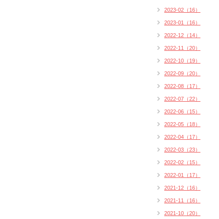
2023-02（16）
2023-01（16）
2022-12（14）
2022-11（20）
2022-10（19）
2022-09（20）
2022-08（17）
2022-07（22）
2022-06（15）
2022-05（18）
2022-04（17）
2022-03（23）
2022-02（15）
2022-01（17）
2021-12（16）
2021-11（16）
2021-10（20）