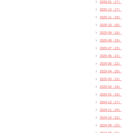
2026-01（17）
2025-12（17）
2025-11（19）
2025-10（20）
2025-09（18）
2025-08（19）
2025-07（23）
2025-06（21）
2025-05（22）
2025-04（20）
2025-03（22）
2025-02（18）
2025-01（19）
2024-12（17）
2024-11（24）
2024-10（22）
2024-09（23）