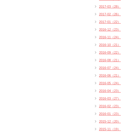
2017-03（28）
2017-02（26）
2017-01（22）
2016-12（23）
2016-11（24）
2016-10（21）
2016-09（22）
2016-08（21）
2016-07（24）
2016-06（21）
2016-05（24）
2016-04（23）
2016-03（27）
2016-02（23）
2016-01（23）
2015-12（20）
2015-11（19）