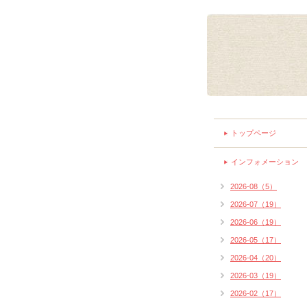
トップページ
インフォメーション
2026-08（5）
2026-07（19）
2026-06（19）
2026-05（17）
2026-04（20）
2026-03（19）
2026-02（17）