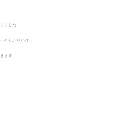
りました
っとりふりかけ
きます