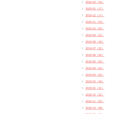
2020-02（19）
2020-01（17）
2019-12（17）
2019-11（23）
2019-10（20）
2019-09（22）
2019-08（19）
2019-07（22）
2019-06（20）
2019-05（20）
2019-04（24）
2019-03（23）
2019-02（18）
2019-01（21）
2018-12（22）
2018-11（20）
2018-10（28）