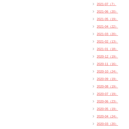
2021-07（7）
2021-06（20）
2021-05（19）
2021-04（22）
2021-03（20）
2021-02（13）
2021-01（18）
2020-12（19）
2020-11（16）
2020-10（24）
2020-09（19）
2020-08（19）
2020-07（19）
2020-06（23）
2020-05（19）
2020-04（24）
2020-03（20）