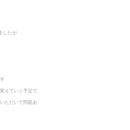
ましたが
す
変えていく予定で
いただいて問題あ