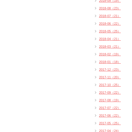
2018-09（19）
2018-08（23）
2018-07（21）
2018-06（22）
2018-05（25）
2018-04（21）
2018-03（21）
2018-02（19）
2018-01（18）
2017-12（23）
2017-11（20）
2017-10（25）
2017-09（22）
2017-08（19）
2017-07（22）
2017-06（22）
2017-05（25）
2017-04（24）