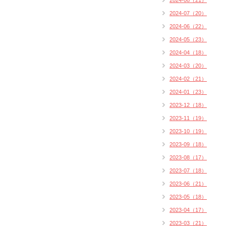
2024-08（21）
2024-07（20）
2024-06（22）
2024-05（23）
2024-04（18）
2024-03（20）
2024-02（21）
2024-01（23）
2023-12（18）
2023-11（19）
2023-10（19）
2023-09（18）
2023-08（17）
2023-07（18）
2023-06（21）
2023-05（18）
2023-04（17）
2023-03（21）