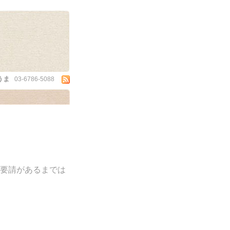
うま
03-6786-5088
要請があるまでは