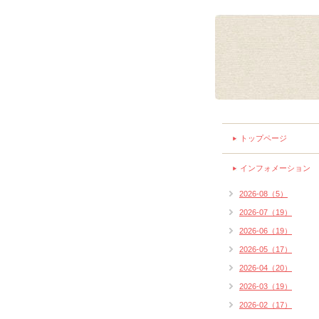
トップページ
インフォメーション
2026-08（5）
2026-07（19）
2026-06（19）
2026-05（17）
2026-04（20）
2026-03（19）
2026-02（17）