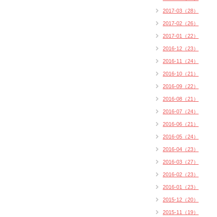
2017-03（28）
2017-02（26）
2017-01（22）
2016-12（23）
2016-11（24）
2016-10（21）
2016-09（22）
2016-08（21）
2016-07（24）
2016-06（21）
2016-05（24）
2016-04（23）
2016-03（27）
2016-02（23）
2016-01（23）
2015-12（20）
2015-11（19）