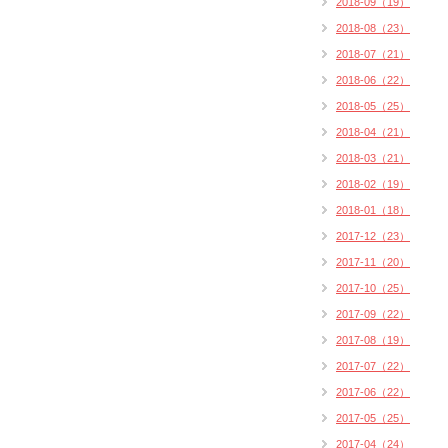
2018-09（19）
2018-08（23）
2018-07（21）
2018-06（22）
2018-05（25）
2018-04（21）
2018-03（21）
2018-02（19）
2018-01（18）
2017-12（23）
2017-11（20）
2017-10（25）
2017-09（22）
2017-08（19）
2017-07（22）
2017-06（22）
2017-05（25）
2017-04（24）