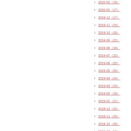
2020-02（19）
2020-01（17）
2019-12（17）
2019-11（23）
2019-10（20）
2019-09（22）
2019-08（19）
2019-07（22）
2019-06（20）
2019-05（20）
2019-04（24）
2019-03（23）
2019-02（18）
2019-01（21）
2018-12（22）
2018-11（20）
2018-10（28）