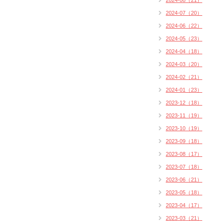
2024-08（21）
2024-07（20）
2024-06（22）
2024-05（23）
2024-04（18）
2024-03（20）
2024-02（21）
2024-01（23）
2023-12（18）
2023-11（19）
2023-10（19）
2023-09（18）
2023-08（17）
2023-07（18）
2023-06（21）
2023-05（18）
2023-04（17）
2023-03（21）