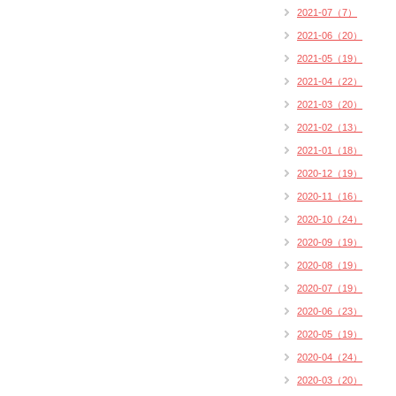
2021-07（7）
2021-06（20）
2021-05（19）
2021-04（22）
2021-03（20）
2021-02（13）
2021-01（18）
2020-12（19）
2020-11（16）
2020-10（24）
2020-09（19）
2020-08（19）
2020-07（19）
2020-06（23）
2020-05（19）
2020-04（24）
2020-03（20）