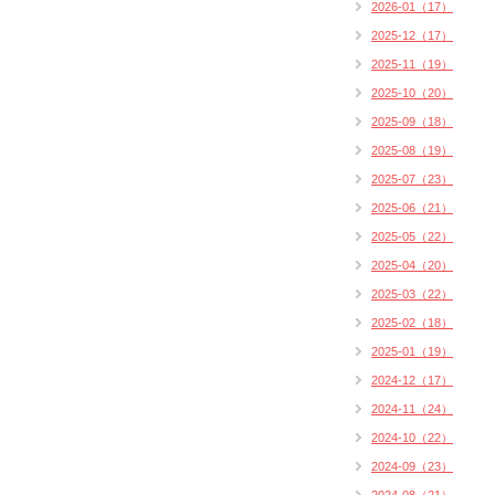
2026-01（17）
2025-12（17）
2025-11（19）
2025-10（20）
2025-09（18）
2025-08（19）
2025-07（23）
2025-06（21）
2025-05（22）
2025-04（20）
2025-03（22）
2025-02（18）
2025-01（19）
2024-12（17）
2024-11（24）
2024-10（22）
2024-09（23）