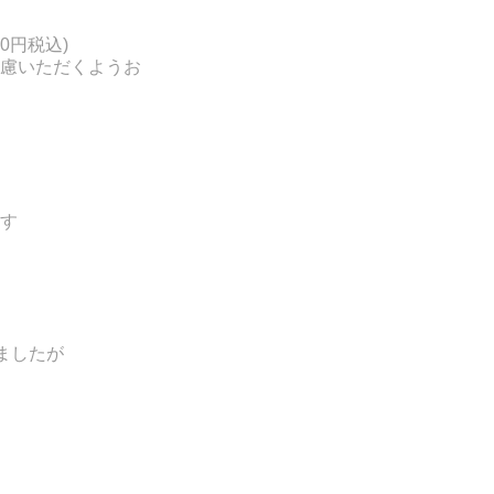
0円税込)
慮いただくようお
す
ましたが