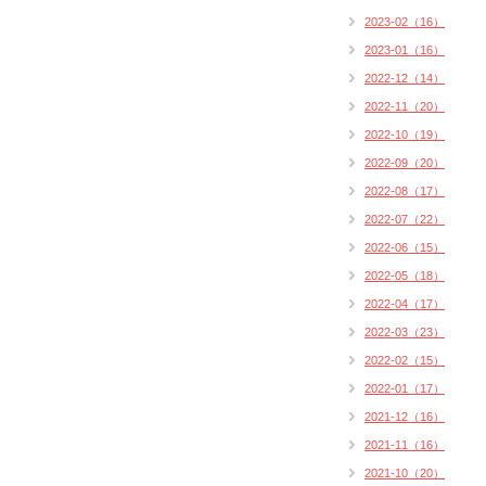
2023-02（16）
2023-01（16）
2022-12（14）
2022-11（20）
2022-10（19）
2022-09（20）
2022-08（17）
2022-07（22）
2022-06（15）
2022-05（18）
2022-04（17）
2022-03（23）
2022-02（15）
2022-01（17）
2021-12（16）
2021-11（16）
2021-10（20）