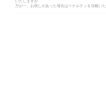
いたしますが
万が一、お残しがあった場合はペナルティを頂戴いた