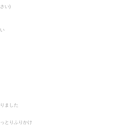
さい)
い
りました
っとりふりかけ