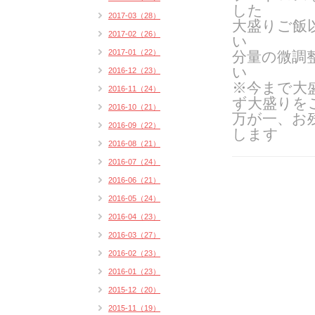
した
2017-03（28）
大盛りご飯
2017-02（26）
い
2017-01（22）
分量の微調
い
2016-12（23）
※今まで大
2016-11（24）
ず大盛りを
2016-10（21）
万が一、お
2016-09（22）
します
2016-08（21）
2016-07（24）
2016-06（21）
2016-05（24）
2016-04（23）
2016-03（27）
2016-02（23）
2016-01（23）
2015-12（20）
2015-11（19）