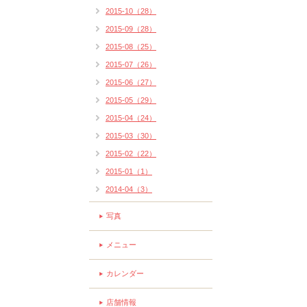
2015-10（28）
2015-09（28）
2015-08（25）
2015-07（26）
2015-06（27）
2015-05（29）
2015-04（24）
2015-03（30）
2015-02（22）
2015-01（1）
2014-04（3）
写真
メニュー
カレンダー
店舗情報