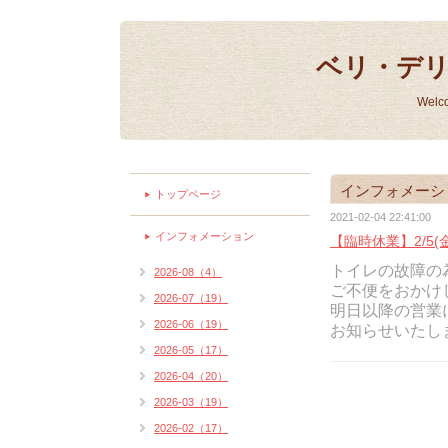
ベリ・デ
Welc
インフォメーシ
トップページ
2021-02-04 22:41:00
インフォメーション
【臨時休業】2/5
トイレの故障の
2026-08（4）
ご不便をおかけ
2026-07（19）
明日以降の営業
2026-06（19）
お知らせいたし
2026-05（17）
2026-04（20）
2026-03（19）
2026-02（17）