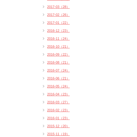
2017-03（28）
2017-02（26）
2017-01（22）
2016-12（23）
2016-11（24）
2016-10（21）
2016-09（22）
2016-08（21）
2016-07（24）
2016-06（21）
2016-05（24）
2016-04（23）
2016-03（27）
2016-02（23）
2016-01（23）
2015-12（20）
2015-11（19）