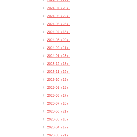
2024-08（21）
2024-07（20）
2024-06（22）
2024-05（23）
2024-04（18）
2024-03（20）
2024-02（21）
2024-01（23）
2023-12（18）
2023-11（19）
2023-10（19）
2023-09（18）
2023-08（17）
2023-07（18）
2023-06（21）
2023-05（18）
2023-04（17）
2023-03（21）