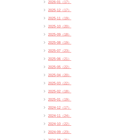
2026-01（17）
2025-12（17）
2025-11（19）
2025-10（20）
2025-09（18）
2025-08（19）
2025-07（23）
2025-06（21）
2025-05（22）
2025-04（20）
2025-03（22）
2025-02（18）
2025-01（19）
2024-12（17）
2024-11（24）
2024-10（22）
2024-09（23）