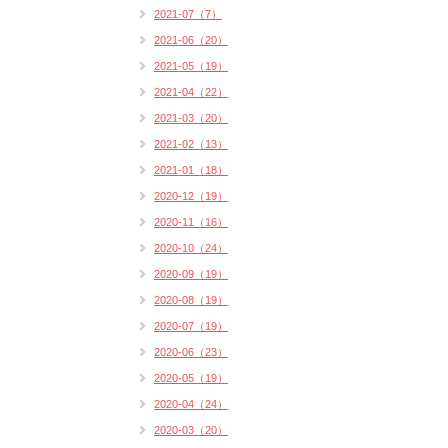
2021-07（7）
2021-06（20）
2021-05（19）
2021-04（22）
2021-03（20）
2021-02（13）
2021-01（18）
2020-12（19）
2020-11（16）
2020-10（24）
2020-09（19）
2020-08（19）
2020-07（19）
2020-06（23）
2020-05（19）
2020-04（24）
2020-03（20）