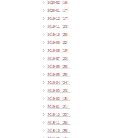
2020-02（19）
2020-01（17）
2019-12（17）
2019-11（23）
2019-10（20）
2019-09（22）
2019-08（19）
2019-07（22）
2019-06（20）
2019-05（20）
2019-04（24）
2019-03（23）
2019-02（18）
2019-01（21）
2018-12（22）
2018-11（20）
2018-10（28）