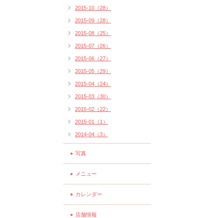
2015-10（28）
2015-09（28）
2015-08（25）
2015-07（26）
2015-06（27）
2015-05（29）
2015-04（24）
2015-03（30）
2015-02（22）
2015-01（1）
2014-04（3）
写真
メニュー
カレンダー
店舗情報