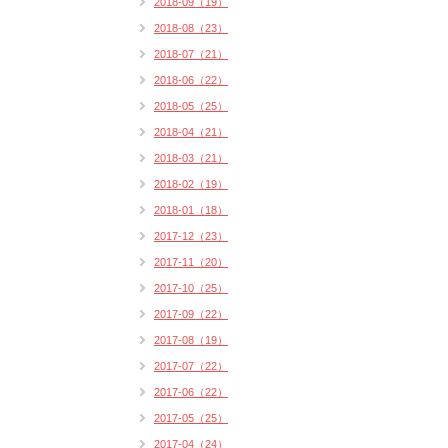
2018-09（19）
2018-08（23）
2018-07（21）
2018-06（22）
2018-05（25）
2018-04（21）
2018-03（21）
2018-02（19）
2018-01（18）
2017-12（23）
2017-11（20）
2017-10（25）
2017-09（22）
2017-08（19）
2017-07（22）
2017-06（22）
2017-05（25）
2017-04（24）