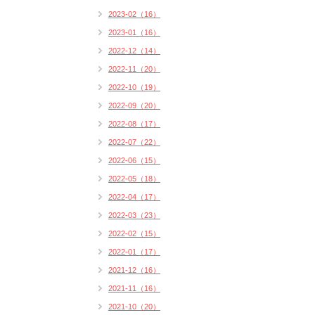
2023-02（16）
2023-01（16）
2022-12（14）
2022-11（20）
2022-10（19）
2022-09（20）
2022-08（17）
2022-07（22）
2022-06（15）
2022-05（18）
2022-04（17）
2022-03（23）
2022-02（15）
2022-01（17）
2021-12（16）
2021-11（16）
2021-10（20）