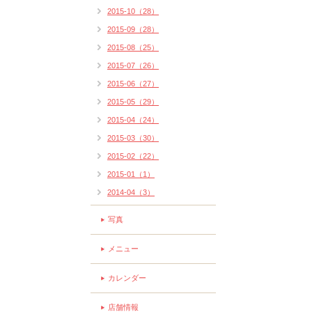
2015-10（28）
2015-09（28）
2015-08（25）
2015-07（26）
2015-06（27）
2015-05（29）
2015-04（24）
2015-03（30）
2015-02（22）
2015-01（1）
2014-04（3）
写真
メニュー
カレンダー
店舗情報