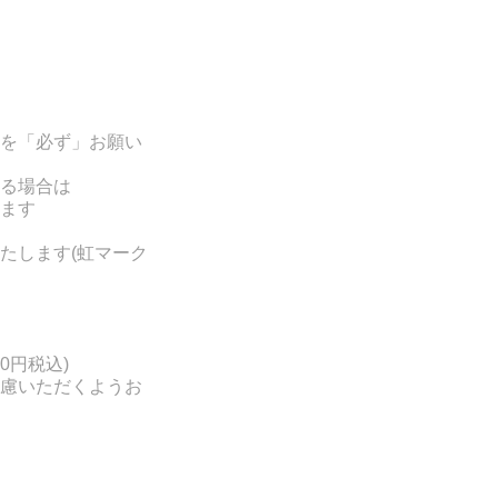
を「必ず」お願い
る場合は
ます
たします(
虹マーク
0円税込)
慮いただくようお