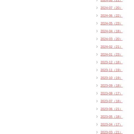
2024-08（21）
2024-07（20）
2024-06（22）
2024-05（23）
2024-04（18）
2024-03（20）
2024-02（21）
2024-01（23）
2023-12（18）
2023-11（19）
2023-10（19）
2023-09（18）
2023-08（17）
2023-07（18）
2023-06（21）
2023-05（18）
2023-04（17）
2023-03（21）