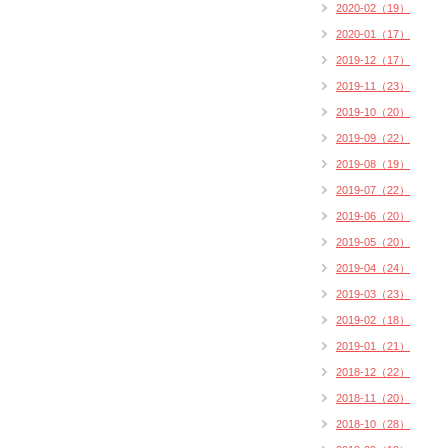
2020-02（19）
2020-01（17）
2019-12（17）
2019-11（23）
2019-10（20）
2019-09（22）
2019-08（19）
2019-07（22）
2019-06（20）
2019-05（20）
2019-04（24）
2019-03（23）
2019-02（18）
2019-01（21）
2018-12（22）
2018-11（20）
2018-10（28）