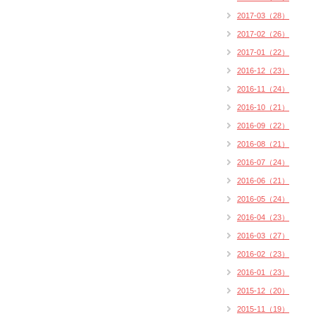
2017-03（28）
2017-02（26）
2017-01（22）
2016-12（23）
2016-11（24）
2016-10（21）
2016-09（22）
2016-08（21）
2016-07（24）
2016-06（21）
2016-05（24）
2016-04（23）
2016-03（27）
2016-02（23）
2016-01（23）
2015-12（20）
2015-11（19）