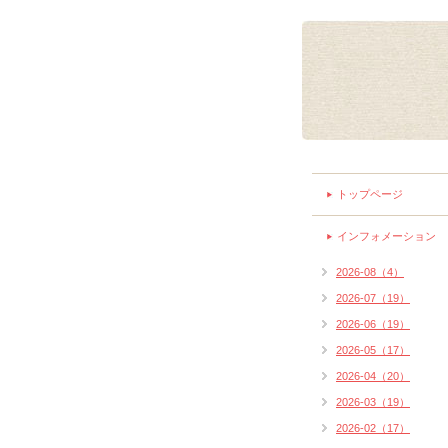
トップページ
インフォメーション
2026-08（4）
2026-07（19）
2026-06（19）
2026-05（17）
2026-04（20）
2026-03（19）
2026-02（17）