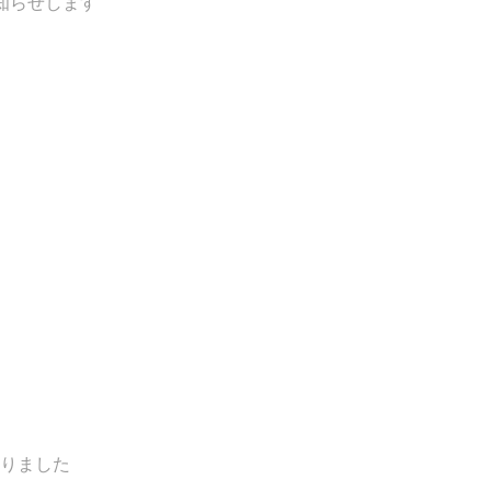
知らせします
りました