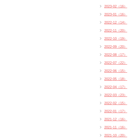
2023-02（16）
2023-01（16）
2022-12（14）
2022-11（20）
2022-10（19）
2022-09（20）
2022-08（17）
2022-07（22）
2022-06（15）
2022-05（18）
2022-04（17）
2022-03（23）
2022-02（15）
2022-01（17）
2021-12（16）
2021-11（16）
2021-10（20）