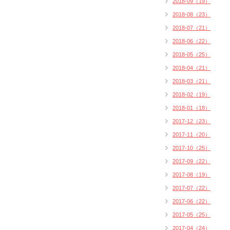
2018-09（19）
2018-08（23）
2018-07（21）
2018-06（22）
2018-05（25）
2018-04（21）
2018-03（21）
2018-02（19）
2018-01（18）
2017-12（23）
2017-11（20）
2017-10（25）
2017-09（22）
2017-08（19）
2017-07（22）
2017-06（22）
2017-05（25）
2017-04（24）