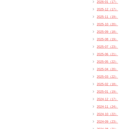
2026-01（17）
2025-12（17）
2025-11（19）
2025-10（20）
2025-09（18）
2025-08（19）
2025-07（23）
2025-06（21）
2025-05（22）
2025-04（20）
2025-03（22）
2025-02（18）
2025-01（19）
2024-12（17）
2024-11（24）
2024-10（22）
2024-09（23）