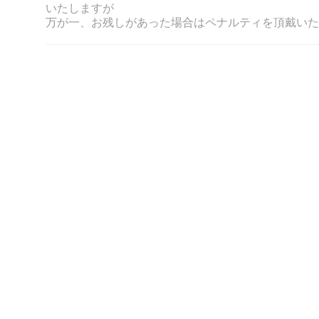
いたしますが
万が一、お残しがあった場合はペナルティを頂戴いた