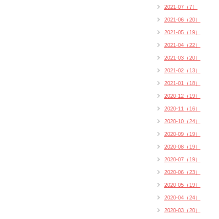
2021-07（7）
2021-06（20）
2021-05（19）
2021-04（22）
2021-03（20）
2021-02（13）
2021-01（18）
2020-12（19）
2020-11（16）
2020-10（24）
2020-09（19）
2020-08（19）
2020-07（19）
2020-06（23）
2020-05（19）
2020-04（24）
2020-03（20）