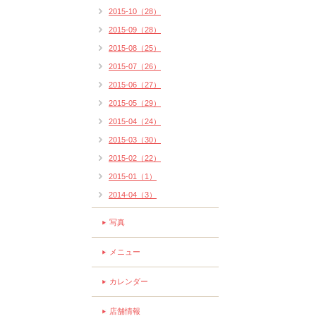
2015-10（28）
2015-09（28）
2015-08（25）
2015-07（26）
2015-06（27）
2015-05（29）
2015-04（24）
2015-03（30）
2015-02（22）
2015-01（1）
2014-04（3）
写真
メニュー
カレンダー
店舗情報