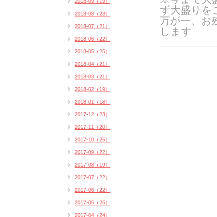
2018-09（19）
ず大盛りを
2018-08（23）
万が一、お
2018-07（21）
します
2018-06（22）
2018-05（25）
2018-04（21）
2018-03（21）
2018-02（19）
2018-01（18）
2017-12（23）
2017-11（20）
2017-10（25）
2017-09（22）
2017-08（19）
2017-07（22）
2017-06（22）
2017-05（25）
2017-04（24）