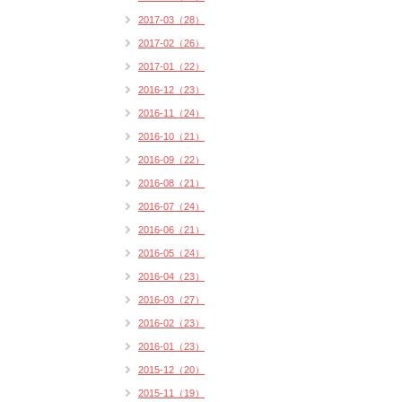
2017-03（28）
2017-02（26）
2017-01（22）
2016-12（23）
2016-11（24）
2016-10（21）
2016-09（22）
2016-08（21）
2016-07（24）
2016-06（21）
2016-05（24）
2016-04（23）
2016-03（27）
2016-02（23）
2016-01（23）
2015-12（20）
2015-11（19）