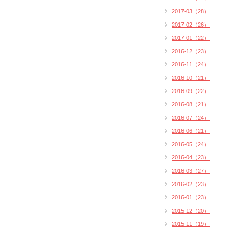
2017-03（28）
2017-02（26）
2017-01（22）
2016-12（23）
2016-11（24）
2016-10（21）
2016-09（22）
2016-08（21）
2016-07（24）
2016-06（21）
2016-05（24）
2016-04（23）
2016-03（27）
2016-02（23）
2016-01（23）
2015-12（20）
2015-11（19）