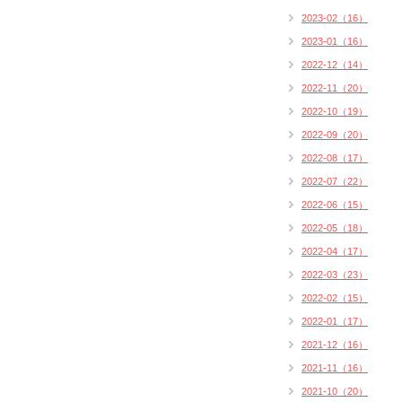
2023-02（16）
2023-01（16）
2022-12（14）
2022-11（20）
2022-10（19）
2022-09（20）
2022-08（17）
2022-07（22）
2022-06（15）
2022-05（18）
2022-04（17）
2022-03（23）
2022-02（15）
2022-01（17）
2021-12（16）
2021-11（16）
2021-10（20）