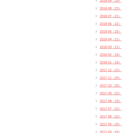
2018-09（19）
2018-08（23）
2018-07（21）
2018-06（22）
2018-05（25）
2018-04（21）
2018-03（21）
2018-02（19）
2018-01（18）
2017-12（23）
2017-11（20）
2017-10（25）
2017-09（22）
2017-08（19）
2017-07（22）
2017-06（22）
2017-05（25）
2017-04（24）