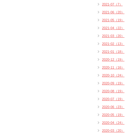
2021-07（7）
2021-06（20）
2021-05（19）
2021-04（22）
2021-03（20）
2021-02（13）
2021-01（18）
2020-12（19）
2020-11（16）
2020-10（24）
2020-09（19）
2020-08（19）
2020-07（19）
2020-06（23）
2020-05（19）
2020-04（24）
2020-03（20）