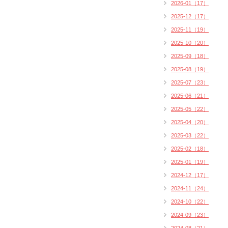
2026-01（17）
2025-12（17）
2025-11（19）
2025-10（20）
2025-09（18）
2025-08（19）
2025-07（23）
2025-06（21）
2025-05（22）
2025-04（20）
2025-03（22）
2025-02（18）
2025-01（19）
2024-12（17）
2024-11（24）
2024-10（22）
2024-09（23）