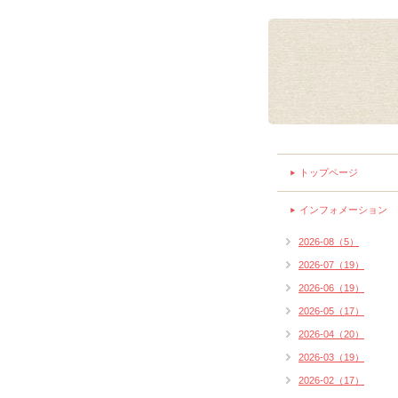
トップページ
インフォメーション
2026-08（5）
2026-07（19）
2026-06（19）
2026-05（17）
2026-04（20）
2026-03（19）
2026-02（17）