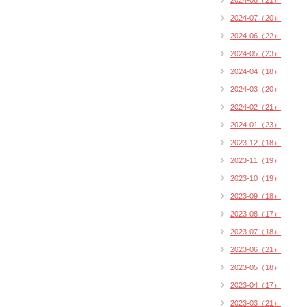
2024-08（21）
2024-07（20）
2024-06（22）
2024-05（23）
2024-04（18）
2024-03（20）
2024-02（21）
2024-01（23）
2023-12（18）
2023-11（19）
2023-10（19）
2023-09（18）
2023-08（17）
2023-07（18）
2023-06（21）
2023-05（18）
2023-04（17）
2023-03（21）