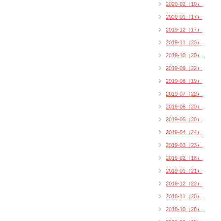
2020-02（19）
2020-01（17）
2019-12（17）
2019-11（23）
2019-10（20）
2019-09（22）
2019-08（19）
2019-07（22）
2019-06（20）
2019-05（20）
2019-04（24）
2019-03（23）
2019-02（18）
2019-01（21）
2018-12（22）
2018-11（20）
2018-10（28）