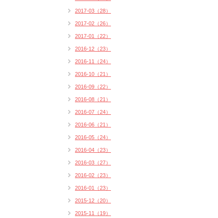
2017-03（28）
2017-02（26）
2017-01（22）
2016-12（23）
2016-11（24）
2016-10（21）
2016-09（22）
2016-08（21）
2016-07（24）
2016-06（21）
2016-05（24）
2016-04（23）
2016-03（27）
2016-02（23）
2016-01（23）
2015-12（20）
2015-11（19）