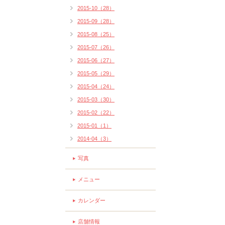
2015-10（28）
2015-09（28）
2015-08（25）
2015-07（26）
2015-06（27）
2015-05（29）
2015-04（24）
2015-03（30）
2015-02（22）
2015-01（1）
2014-04（3）
写真
メニュー
カレンダー
店舗情報