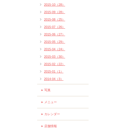
2015-10（28）
2015-09（28）
2015-08（25）
2015-07（26）
2015-06（27）
2015-05（29）
2015-04（24）
2015-03（30）
2015-02（22）
2015-01（1）
2014-04（3）
写真
メニュー
カレンダー
店舗情報