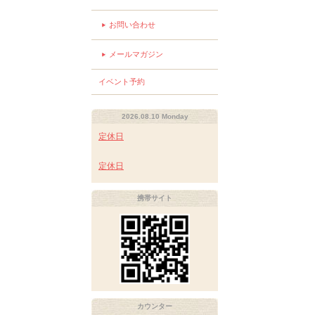
お問い合わせ
メールマガジン
イベント予約
2026.08.10 Monday
定休日
定休日
携帯サイト
カウンター