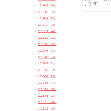
します
2017-03（28）
2017-02（26）
2017-01（22）
2016-12（23）
2016-11（24）
2016-10（21）
2016-09（22）
2016-08（21）
2016-07（24）
2016-06（21）
2016-05（24）
2016-04（23）
2016-03（27）
2016-02（23）
2016-01（23）
2015-12（20）
2015-11（19）