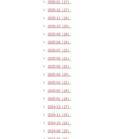
2026-01（17）
2025-12（17）
2025-11（19）
2025-10（20）
2025-09（18）
2025-08（19）
2025-07（23）
2025-06（21）
2025-05（22）
2025-04（20）
2025-03（22）
2025-02（18）
2025-01（19）
2024-12（17）
2024-11（24）
2024-10（22）
2024-09（23）