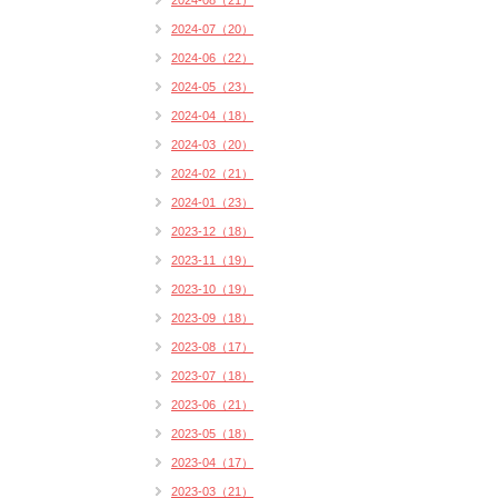
2024-08（21）
2024-07（20）
2024-06（22）
2024-05（23）
2024-04（18）
2024-03（20）
2024-02（21）
2024-01（23）
2023-12（18）
2023-11（19）
2023-10（19）
2023-09（18）
2023-08（17）
2023-07（18）
2023-06（21）
2023-05（18）
2023-04（17）
2023-03（21）