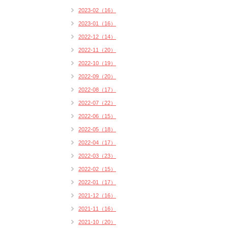
2023-02（16）
2023-01（16）
2022-12（14）
2022-11（20）
2022-10（19）
2022-09（20）
2022-08（17）
2022-07（22）
2022-06（15）
2022-05（18）
2022-04（17）
2022-03（23）
2022-02（15）
2022-01（17）
2021-12（16）
2021-11（16）
2021-10（20）