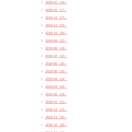
2020-02（19）
2020-01（17）
2019-12（17）
2019-11（23）
2019-10（20）
2019-09（22）
2019-08（19）
2019-07（22）
2019-06（20）
2019-05（20）
2019-04（24）
2019-03（23）
2019-02（18）
2019-01（21）
2018-12（22）
2018-11（20）
2018-10（28）