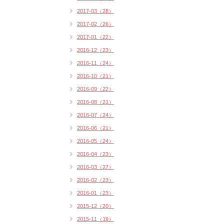
2017-03（28）
2017-02（26）
2017-01（22）
2016-12（23）
2016-11（24）
2016-10（21）
2016-09（22）
2016-08（21）
2016-07（24）
2016-06（21）
2016-05（24）
2016-04（23）
2016-03（27）
2016-02（23）
2016-01（23）
2015-12（20）
2015-11（19）