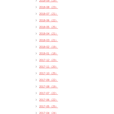
2018-09（19）
2018-08（23）
2018-07（21）
2018-06（22）
2018-05（25）
2018-04（21）
2018-03（21）
2018-02（19）
2018-01（18）
2017-12（23）
2017-11（20）
2017-10（25）
2017-09（22）
2017-08（19）
2017-07（22）
2017-06（22）
2017-05（25）
2017-04（24）