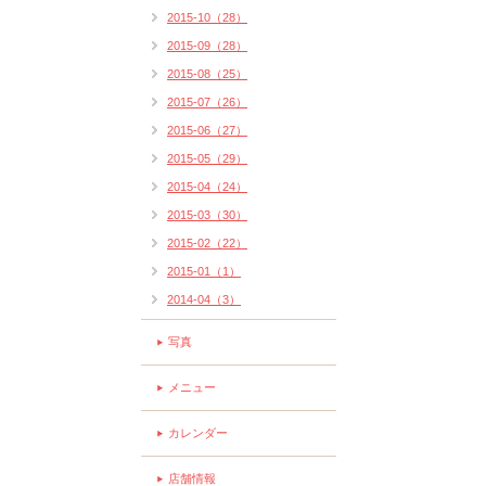
2015-10（28）
2015-09（28）
2015-08（25）
2015-07（26）
2015-06（27）
2015-05（29）
2015-04（24）
2015-03（30）
2015-02（22）
2015-01（1）
2014-04（3）
写真
メニュー
カレンダー
店舗情報