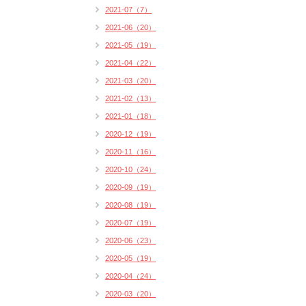
2021-07（7）
2021-06（20）
2021-05（19）
2021-04（22）
2021-03（20）
2021-02（13）
2021-01（18）
2020-12（19）
2020-11（16）
2020-10（24）
2020-09（19）
2020-08（19）
2020-07（19）
2020-06（23）
2020-05（19）
2020-04（24）
2020-03（20）