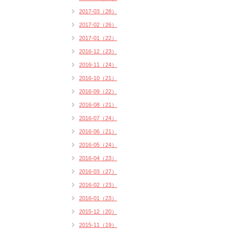
2017-03（28）
2017-02（26）
2017-01（22）
2016-12（23）
2016-11（24）
2016-10（21）
2016-09（22）
2016-08（21）
2016-07（24）
2016-06（21）
2016-05（24）
2016-04（23）
2016-03（27）
2016-02（23）
2016-01（23）
2015-12（20）
2015-11（19）