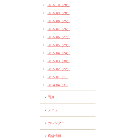
2015-10（28）
2015-09（28）
2015-08（25）
2015-07（26）
2015-06（27）
2015-05（29）
2015-04（24）
2015-03（30）
2015-02（22）
2015-01（1）
2014-04（3）
写真
メニュー
カレンダー
店舗情報