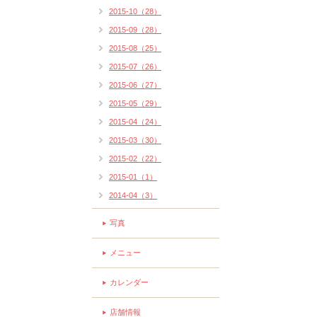
2015-10（28）
2015-09（28）
2015-08（25）
2015-07（26）
2015-06（27）
2015-05（29）
2015-04（24）
2015-03（30）
2015-02（22）
2015-01（1）
2014-04（3）
写真
メニュー
カレンダー
店舗情報