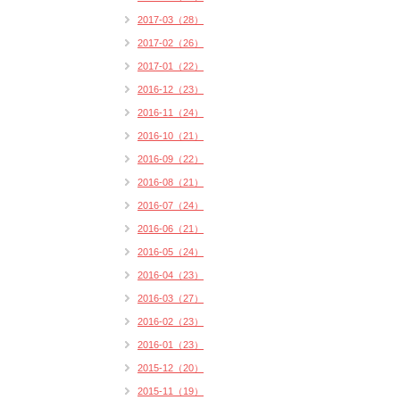
2017-03（28）
2017-02（26）
2017-01（22）
2016-12（23）
2016-11（24）
2016-10（21）
2016-09（22）
2016-08（21）
2016-07（24）
2016-06（21）
2016-05（24）
2016-04（23）
2016-03（27）
2016-02（23）
2016-01（23）
2015-12（20）
2015-11（19）