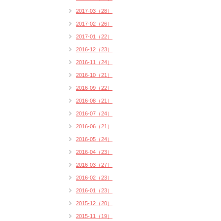
2017-03（28）
2017-02（26）
2017-01（22）
2016-12（23）
2016-11（24）
2016-10（21）
2016-09（22）
2016-08（21）
2016-07（24）
2016-06（21）
2016-05（24）
2016-04（23）
2016-03（27）
2016-02（23）
2016-01（23）
2015-12（20）
2015-11（19）