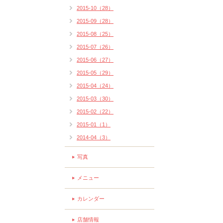
2015-10（28）
2015-09（28）
2015-08（25）
2015-07（26）
2015-06（27）
2015-05（29）
2015-04（24）
2015-03（30）
2015-02（22）
2015-01（1）
2014-04（3）
写真
メニュー
カレンダー
店舗情報