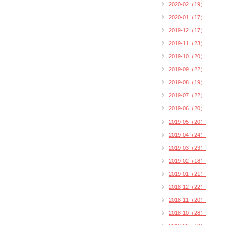
2020-02（19）
2020-01（17）
2019-12（17）
2019-11（23）
2019-10（20）
2019-09（22）
2019-08（19）
2019-07（22）
2019-06（20）
2019-05（20）
2019-04（24）
2019-03（23）
2019-02（18）
2019-01（21）
2018-12（22）
2018-11（20）
2018-10（28）