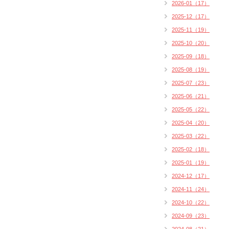
2026-01（17）
2025-12（17）
2025-11（19）
2025-10（20）
2025-09（18）
2025-08（19）
2025-07（23）
2025-06（21）
2025-05（22）
2025-04（20）
2025-03（22）
2025-02（18）
2025-01（19）
2024-12（17）
2024-11（24）
2024-10（22）
2024-09（23）