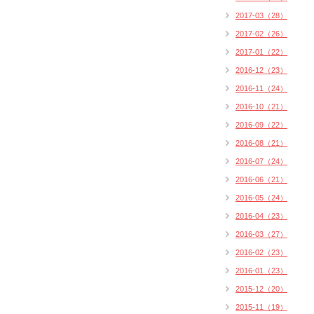
2017-03（28）
2017-02（26）
2017-01（22）
2016-12（23）
2016-11（24）
2016-10（21）
2016-09（22）
2016-08（21）
2016-07（24）
2016-06（21）
2016-05（24）
2016-04（23）
2016-03（27）
2016-02（23）
2016-01（23）
2015-12（20）
2015-11（19）