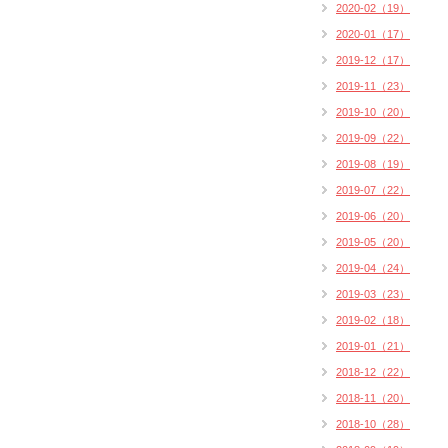
2020-02（19）
2020-01（17）
2019-12（17）
2019-11（23）
2019-10（20）
2019-09（22）
2019-08（19）
2019-07（22）
2019-06（20）
2019-05（20）
2019-04（24）
2019-03（23）
2019-02（18）
2019-01（21）
2018-12（22）
2018-11（20）
2018-10（28）