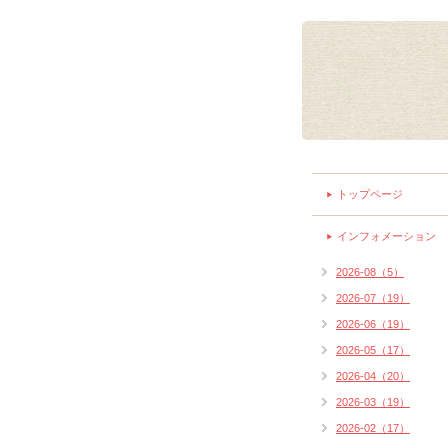
トップページ
インフォメーション
2026-08（5）
2026-07（19）
2026-06（19）
2026-05（17）
2026-04（20）
2026-03（19）
2026-02（17）