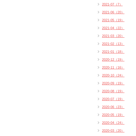
2021-07（7）
2021-06（20）
2021-05（19）
2021-04（22）
2021-03（20）
2021-02（13）
2021-01（18）
2020-12（19）
2020-11（16）
2020-10（24）
2020-09（19）
2020-08（19）
2020-07（19）
2020-06（23）
2020-05（19）
2020-04（24）
2020-03（20）