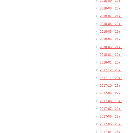
2018-09（19）
2018-08（23）
2018-07（21）
2018-06（22）
2018-05（25）
2018-04（21）
2018-03（21）
2018-02（19）
2018-01（18）
2017-12（23）
2017-11（20）
2017-10（25）
2017-09（22）
2017-08（19）
2017-07（22）
2017-06（22）
2017-05（25）
2017-04（24）