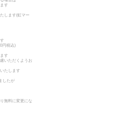
ます
たします(
虹マー
す
0円税込)
ます
慮いただくようお
いたします
ましたが
り無料に変更にな