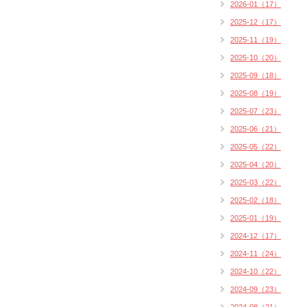
2026-01（17）
2025-12（17）
2025-11（19）
2025-10（20）
2025-09（18）
2025-08（19）
2025-07（23）
2025-06（21）
2025-05（22）
2025-04（20）
2025-03（22）
2025-02（18）
2025-01（19）
2024-12（17）
2024-11（24）
2024-10（22）
2024-09（23）