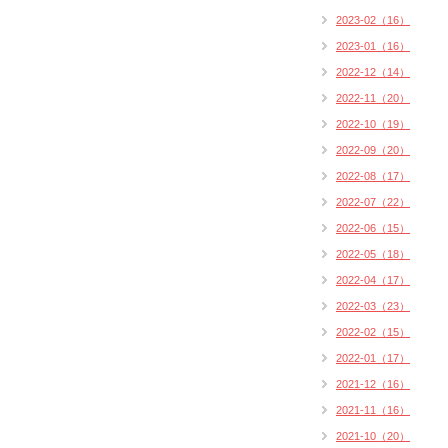
2023-02（16）
2023-01（16）
2022-12（14）
2022-11（20）
2022-10（19）
2022-09（20）
2022-08（17）
2022-07（22）
2022-06（15）
2022-05（18）
2022-04（17）
2022-03（23）
2022-02（15）
2022-01（17）
2021-12（16）
2021-11（16）
2021-10（20）