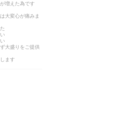
が増えた為です
は大変心が痛みま
た
い
い
ず大盛りをご提供
します