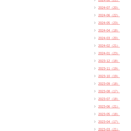
2024-08（21）
2024-07（20）
2024-06（22）
2024-05（23）
2024-04（18）
2024-03（20）
2024-02（21）
2024-01（23）
2023-12（18）
2023-11（19）
2023-10（19）
2023-09（18）
2023-08（17）
2023-07（18）
2023-06（21）
2023-05（18）
2023-04（17）
2023-03（21）