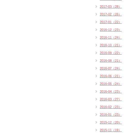
2017-03（28）
2017-02（26）
2017-01（22）
2016-12（23）
2016-11（24）
2016-10（21）
2016-09（22）
2016-08（21）
2016-07（24）
2016-06（21）
2016-05（24）
2016-04（23）
2016-03（27）
2016-02（23）
2016-01（23）
2015-12（20）
2015-11（19）