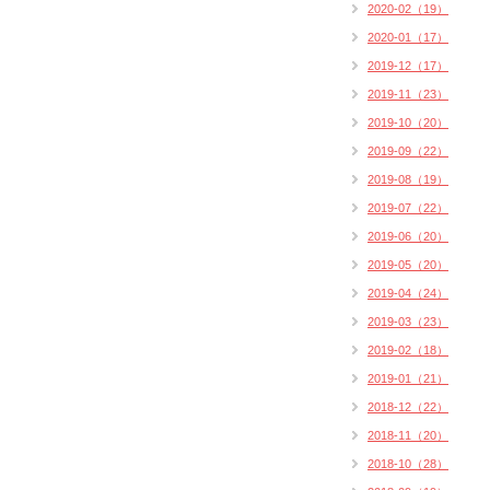
2020-02（19）
2020-01（17）
2019-12（17）
2019-11（23）
2019-10（20）
2019-09（22）
2019-08（19）
2019-07（22）
2019-06（20）
2019-05（20）
2019-04（24）
2019-03（23）
2019-02（18）
2019-01（21）
2018-12（22）
2018-11（20）
2018-10（28）