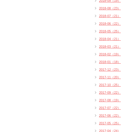
2018-09（19）
2018-08（23）
2018-07（21）
2018-06（22）
2018-05（25）
2018-04（21）
2018-03（21）
2018-02（19）
2018-01（18）
2017-12（23）
2017-11（20）
2017-10（25）
2017-09（22）
2017-08（19）
2017-07（22）
2017-06（22）
2017-05（25）
2017-04（24）