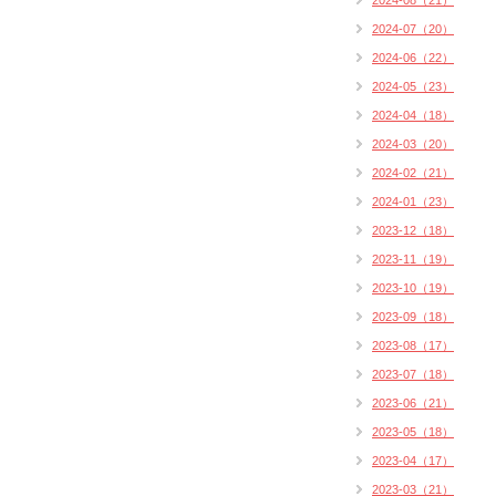
2024-08（21）
2024-07（20）
2024-06（22）
2024-05（23）
2024-04（18）
2024-03（20）
2024-02（21）
2024-01（23）
2023-12（18）
2023-11（19）
2023-10（19）
2023-09（18）
2023-08（17）
2023-07（18）
2023-06（21）
2023-05（18）
2023-04（17）
2023-03（21）