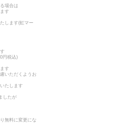
る場合は
ます
たします(
虹マー
す
0円税込)
ます
慮いただくようお
いたします
ましたが
り無料に変更にな