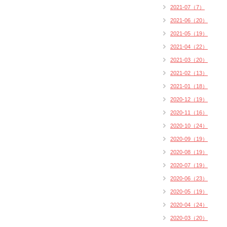
2021-07（7）
2021-06（20）
2021-05（19）
2021-04（22）
2021-03（20）
2021-02（13）
2021-01（18）
2020-12（19）
2020-11（16）
2020-10（24）
2020-09（19）
2020-08（19）
2020-07（19）
2020-06（23）
2020-05（19）
2020-04（24）
2020-03（20）