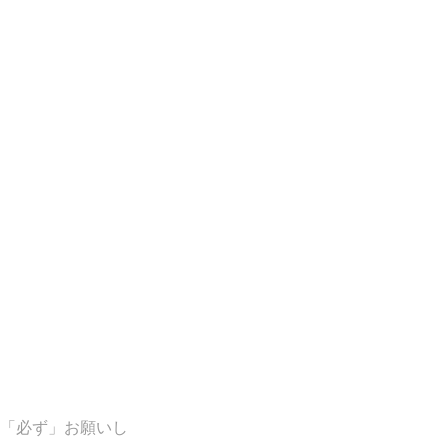
「必ず」お願いし