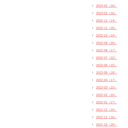
2023-02（16）
2023-01（16）
2022-12（14）
2022-11（20）
2022-10（19）
2022-09（20）
2022-08（17）
2022-07（22）
2022-06（15）
2022-05（18）
2022-04（17）
2022-03（23）
2022-02（15）
2022-01（17）
2021-12（16）
2021-11（16）
2021-10（20）