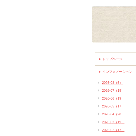
トップページ
インフォメーション
2026-08（5）
2026-07（19）
2026-06（19）
2026-05（17）
2026-04（20）
2026-03（19）
2026-02（17）