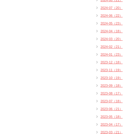
2024-08（21）
2024-07（20）
2024-06（22）
2024-05（23）
2024-04（18）
2024-03（20）
2024-02（21）
2024-01（23）
2023-12（18）
2023-11（19）
2023-10（19）
2023-09（18）
2023-08（17）
2023-07（18）
2023-06（21）
2023-05（18）
2023-04（17）
2023-03（21）