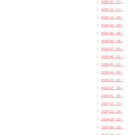
2026-01（17）
2025-12（17）
2025-11（19）
2025-10（20）
2025-09（18）
2025-08（19）
2025-07（23）
2025-06（21）
2025-05（22）
2025-04（20）
2025-03（22）
2025-02（18）
2025-01（19）
2024-12（17）
2024-11（24）
2024-10（22）
2024-09（23）