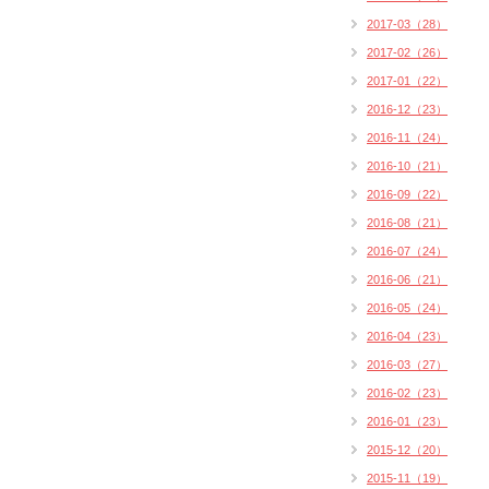
2017-03（28）
2017-02（26）
2017-01（22）
2016-12（23）
2016-11（24）
2016-10（21）
2016-09（22）
2016-08（21）
2016-07（24）
2016-06（21）
2016-05（24）
2016-04（23）
2016-03（27）
2016-02（23）
2016-01（23）
2015-12（20）
2015-11（19）