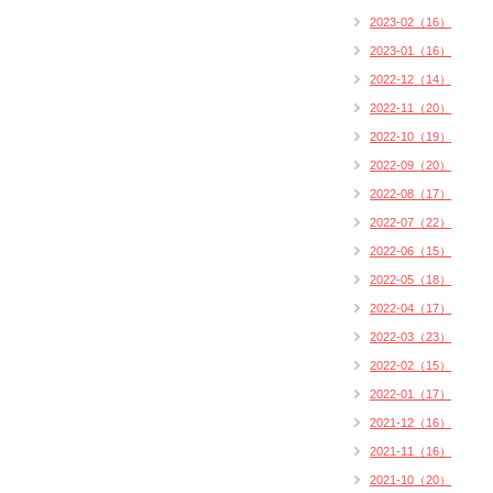
2023-02（16）
2023-01（16）
2022-12（14）
2022-11（20）
2022-10（19）
2022-09（20）
2022-08（17）
2022-07（22）
2022-06（15）
2022-05（18）
2022-04（17）
2022-03（23）
2022-02（15）
2022-01（17）
2021-12（16）
2021-11（16）
2021-10（20）