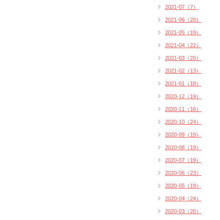
2021-07（7）
2021-06（20）
2021-05（19）
2021-04（22）
2021-03（20）
2021-02（13）
2021-01（18）
2020-12（19）
2020-11（16）
2020-10（24）
2020-09（19）
2020-08（19）
2020-07（19）
2020-06（23）
2020-05（19）
2020-04（24）
2020-03（20）