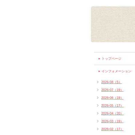
トップページ
インフォメーション
2026-08（5）
2026-07（19）
2026-06（19）
2026-05（17）
2026-04（20）
2026-03（19）
2026-02（17）