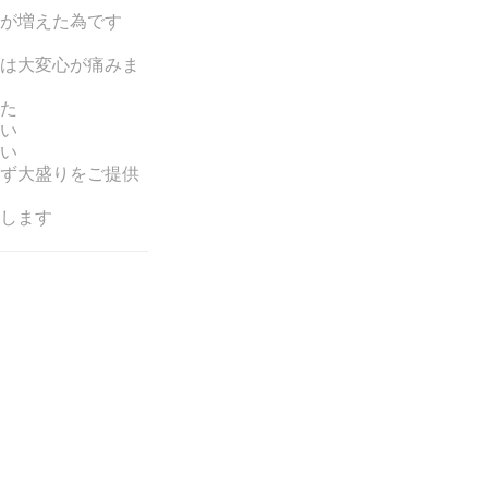
が増えた為です
は大変心が痛みま
た
い
い
ず大盛りをご提供
します