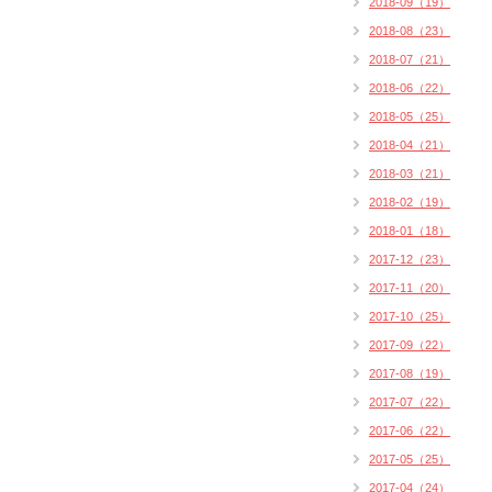
2018-09（19）
2018-08（23）
2018-07（21）
2018-06（22）
2018-05（25）
2018-04（21）
2018-03（21）
2018-02（19）
2018-01（18）
2017-12（23）
2017-11（20）
2017-10（25）
2017-09（22）
2017-08（19）
2017-07（22）
2017-06（22）
2017-05（25）
2017-04（24）