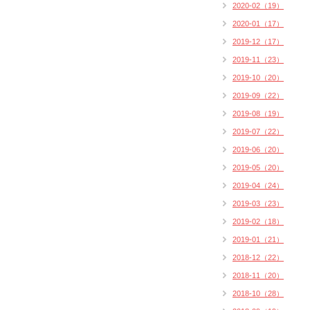
2020-02（19）
2020-01（17）
2019-12（17）
2019-11（23）
2019-10（20）
2019-09（22）
2019-08（19）
2019-07（22）
2019-06（20）
2019-05（20）
2019-04（24）
2019-03（23）
2019-02（18）
2019-01（21）
2018-12（22）
2018-11（20）
2018-10（28）