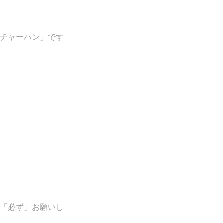
チャーハン」です
「必ず」お願いし