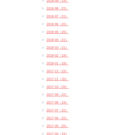
2018-09（19）
2018-08（23）
2018-07（21）
2018-06（22）
2018-05（25）
2018-04（21）
2018-03（21）
2018-02（19）
2018-01（18）
2017-12（23）
2017-11（20）
2017-10（25）
2017-09（22）
2017-08（19）
2017-07（22）
2017-06（22）
2017-05（25）
2017-04（24）