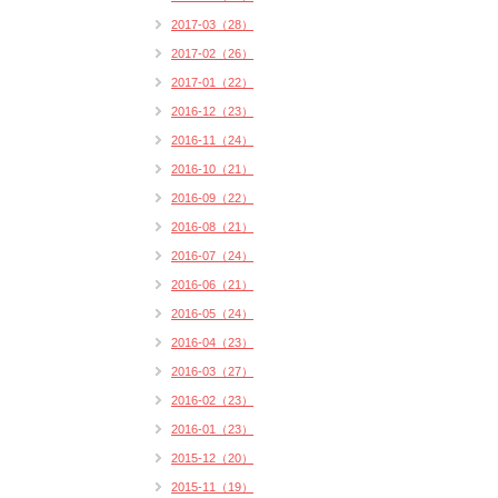
2017-03（28）
2017-02（26）
2017-01（22）
2016-12（23）
2016-11（24）
2016-10（21）
2016-09（22）
2016-08（21）
2016-07（24）
2016-06（21）
2016-05（24）
2016-04（23）
2016-03（27）
2016-02（23）
2016-01（23）
2015-12（20）
2015-11（19）