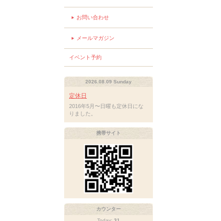
お問い合わせ
メールマガジン
イベント予約
2026.08.09 Sunday
定休日
2016年5月〜日曜も定休日にな
りました。
携帯サイト
カウンター
Today:
31