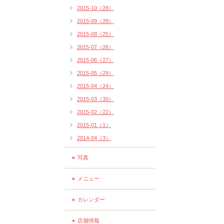
2015-10（28）
2015-09（28）
2015-08（25）
2015-07（26）
2015-06（27）
2015-05（29）
2015-04（24）
2015-03（30）
2015-02（22）
2015-01（1）
2014-04（3）
写真
メニュー
カレンダー
店舗情報