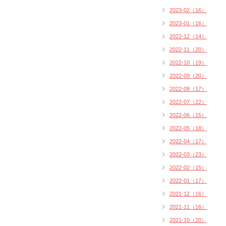
2023-02（16）
2023-01（16）
2022-12（14）
2022-11（20）
2022-10（19）
2022-09（20）
2022-08（17）
2022-07（22）
2022-06（15）
2022-05（18）
2022-04（17）
2022-03（23）
2022-02（15）
2022-01（17）
2021-12（16）
2021-11（16）
2021-10（20）