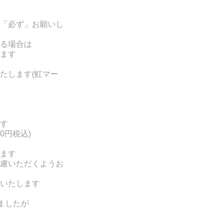
「必ず」お願いし
る場合は
ます
たします(
虹マー
す
0円税込)
ます
慮いただくようお
いたします
ましたが