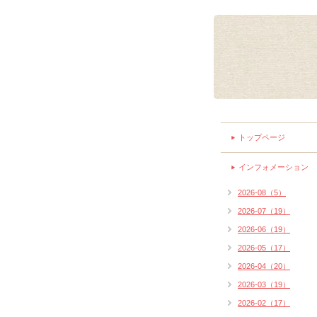
トップページ
インフォメーション
2026-08（5）
2026-07（19）
2026-06（19）
2026-05（17）
2026-04（20）
2026-03（19）
2026-02（17）