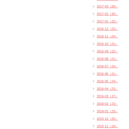
2017-03（28）
2017-02（26）
2017-01（22）
2016-12（23）
2016-11（24）
2016-10（21）
2016-09（22）
2016-08（21）
2016-07（24）
2016-06（21）
2016-05（24）
2016-04（23）
2016-03（27）
2016-02（23）
2016-01（23）
2015-12（20）
2015-11（19）