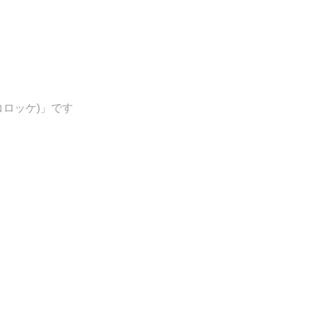
ロッケ)」です