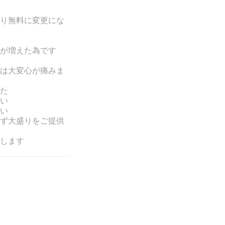
り無料に変更にな
が増えた為です
は大変心が痛みま
た
い
い
ず大盛りをご提供
します