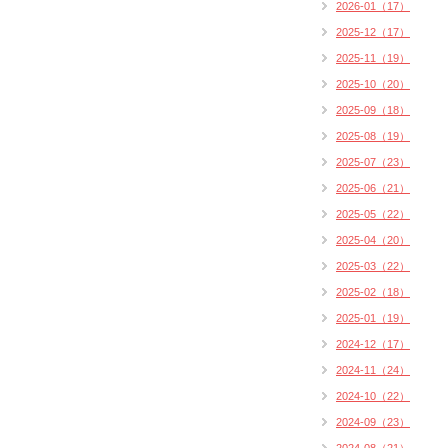
2026-01（17）
2025-12（17）
2025-11（19）
2025-10（20）
2025-09（18）
2025-08（19）
2025-07（23）
2025-06（21）
2025-05（22）
2025-04（20）
2025-03（22）
2025-02（18）
2025-01（19）
2024-12（17）
2024-11（24）
2024-10（22）
2024-09（23）