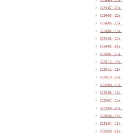
2024-08（21）
2024-07（20）
2024-06（22）
2024-05（23）
2024-04（18）
2024-03（20）
2024-02（21）
2024-01（23）
2023-12（18）
2023-11（19）
2023-10（19）
2023-09（18）
2023-08（17）
2023-07（18）
2023-06（21）
2023-05（18）
2023-04（17）
2023-03（21）