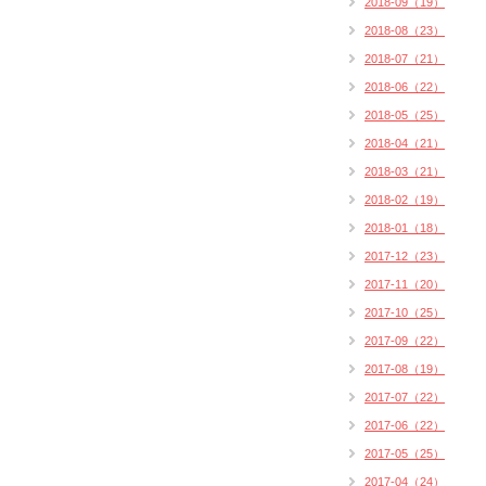
2018-09（19）
2018-08（23）
2018-07（21）
2018-06（22）
2018-05（25）
2018-04（21）
2018-03（21）
2018-02（19）
2018-01（18）
2017-12（23）
2017-11（20）
2017-10（25）
2017-09（22）
2017-08（19）
2017-07（22）
2017-06（22）
2017-05（25）
2017-04（24）