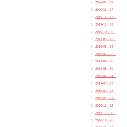
2020-02（19）
2020-01（17）
2019-12（17）
2019-11（23）
2019-10（20）
2019-09（22）
2019-08（19）
2019-07（22）
2019-06（20）
2019-05（20）
2019-04（24）
2019-03（23）
2019-02（18）
2019-01（21）
2018-12（22）
2018-11（20）
2018-10（28）