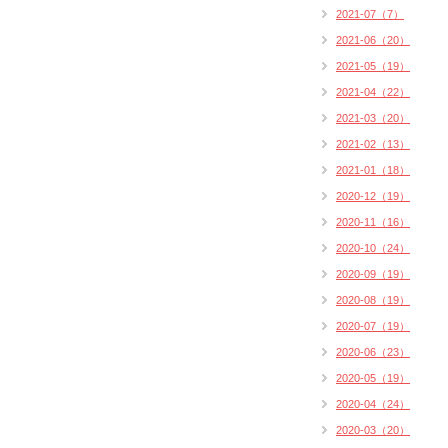
2021-07（7）
2021-06（20）
2021-05（19）
2021-04（22）
2021-03（20）
2021-02（13）
2021-01（18）
2020-12（19）
2020-11（16）
2020-10（24）
2020-09（19）
2020-08（19）
2020-07（19）
2020-06（23）
2020-05（19）
2020-04（24）
2020-03（20）