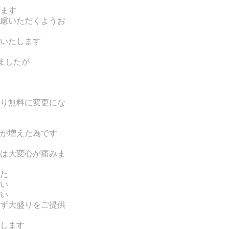
ます
慮いただくようお
いたします
ましたが
り無料に変更にな
が増えた為です
は大変心が痛みま
た
い
い
ず大盛りをご提供
します