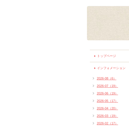
トップページ
インフォメーション
2026-08（6）
2026-07（19）
2026-06（19）
2026-05（17）
2026-04（20）
2026-03（19）
2026-02（17）