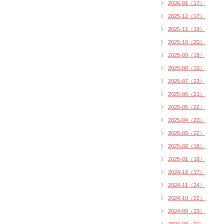
2026-01（17）
2025-12（17）
2025-11（19）
2025-10（20）
2025-09（18）
2025-08（19）
2025-07（23）
2025-06（21）
2025-05（22）
2025-04（20）
2025-03（22）
2025-02（18）
2025-01（19）
2024-12（17）
2024-11（24）
2024-10（22）
2024-09（23）