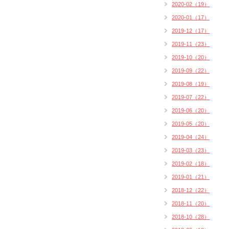
2020-02（19）
2020-01（17）
2019-12（17）
2019-11（23）
2019-10（20）
2019-09（22）
2019-08（19）
2019-07（22）
2019-06（20）
2019-05（20）
2019-04（24）
2019-03（23）
2019-02（18）
2019-01（21）
2018-12（22）
2018-11（20）
2018-10（28）