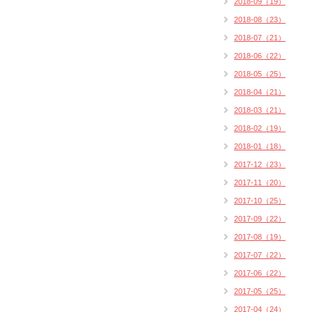
2018-09（19）
2018-08（23）
2018-07（21）
2018-06（22）
2018-05（25）
2018-04（21）
2018-03（21）
2018-02（19）
2018-01（18）
2017-12（23）
2017-11（20）
2017-10（25）
2017-09（22）
2017-08（19）
2017-07（22）
2017-06（22）
2017-05（25）
2017-04（24）