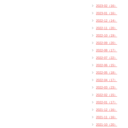
2023-02（16）
2023-01（16）
2022-12（14）
2022-11（20）
2022-10（19）
2022-09（20）
2022-08（17）
2022-07（22）
2022-06（15）
2022-05（18）
2022-04（17）
2022-03（23）
2022-02（15）
2022-01（17）
2021-12（16）
2021-11（16）
2021-10（20）