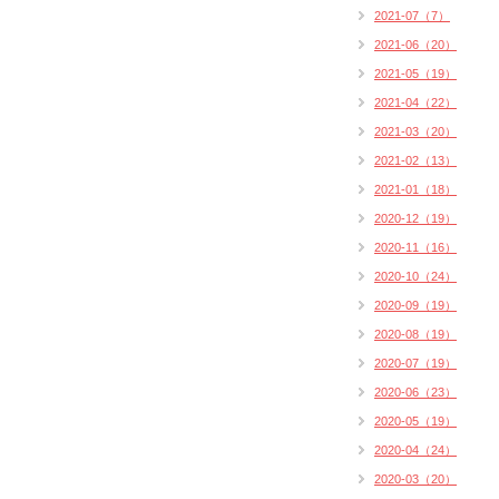
2021-07（7）
2021-06（20）
2021-05（19）
2021-04（22）
2021-03（20）
2021-02（13）
2021-01（18）
2020-12（19）
2020-11（16）
2020-10（24）
2020-09（19）
2020-08（19）
2020-07（19）
2020-06（23）
2020-05（19）
2020-04（24）
2020-03（20）