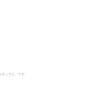
ロッケ)」です