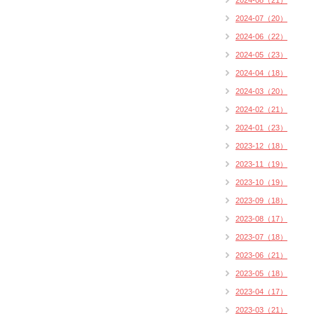
2024-08（21）
2024-07（20）
2024-06（22）
2024-05（23）
2024-04（18）
2024-03（20）
2024-02（21）
2024-01（23）
2023-12（18）
2023-11（19）
2023-10（19）
2023-09（18）
2023-08（17）
2023-07（18）
2023-06（21）
2023-05（18）
2023-04（17）
2023-03（21）