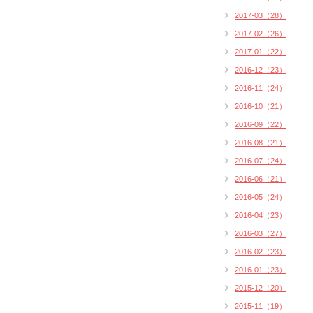
2017-03（28）
2017-02（26）
2017-01（22）
2016-12（23）
2016-11（24）
2016-10（21）
2016-09（22）
2016-08（21）
2016-07（24）
2016-06（21）
2016-05（24）
2016-04（23）
2016-03（27）
2016-02（23）
2016-01（23）
2015-12（20）
2015-11（19）