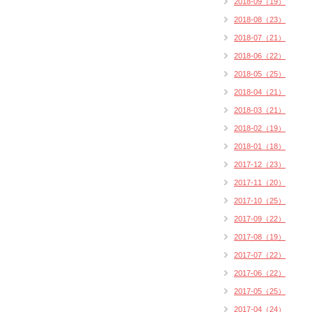
2018-09（19）
2018-08（23）
2018-07（21）
2018-06（22）
2018-05（25）
2018-04（21）
2018-03（21）
2018-02（19）
2018-01（18）
2017-12（23）
2017-11（20）
2017-10（25）
2017-09（22）
2017-08（19）
2017-07（22）
2017-06（22）
2017-05（25）
2017-04（24）