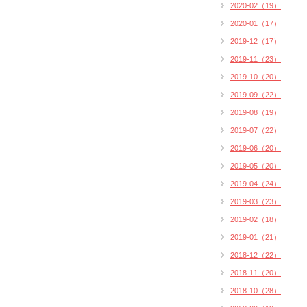
2020-02（19）
2020-01（17）
2019-12（17）
2019-11（23）
2019-10（20）
2019-09（22）
2019-08（19）
2019-07（22）
2019-06（20）
2019-05（20）
2019-04（24）
2019-03（23）
2019-02（18）
2019-01（21）
2018-12（22）
2018-11（20）
2018-10（28）