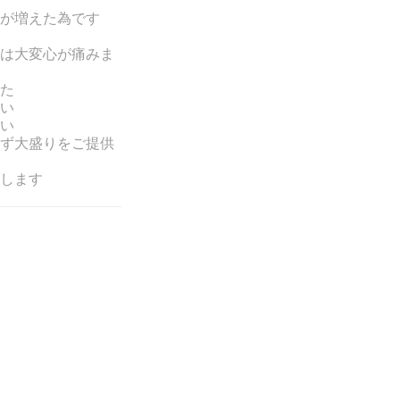
が増えた為です
は大変心が痛みま
た
い
い
ず大盛りをご提供
します