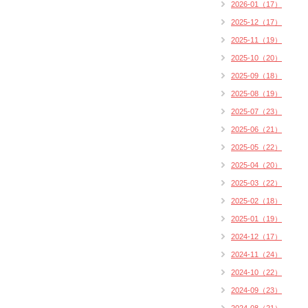
2026-01（17）
2025-12（17）
2025-11（19）
2025-10（20）
2025-09（18）
2025-08（19）
2025-07（23）
2025-06（21）
2025-05（22）
2025-04（20）
2025-03（22）
2025-02（18）
2025-01（19）
2024-12（17）
2024-11（24）
2024-10（22）
2024-09（23）