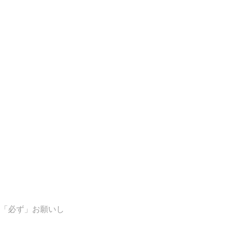
「必ず」お願いし