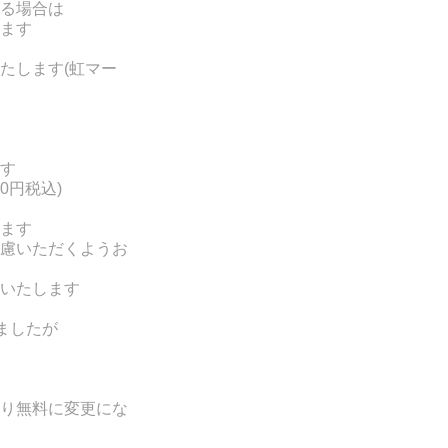
る場合は
ます
たします(
虹マー
す
0円税込)
ます
慮いただくようお
いたします
ましたが
り無料に変更にな