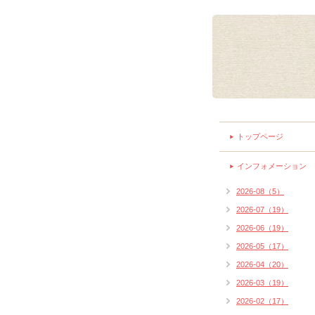
トップページ
インフォメーション
2026-08（5）
2026-07（19）
2026-06（19）
2026-05（17）
2026-04（20）
2026-03（19）
2026-02（17）