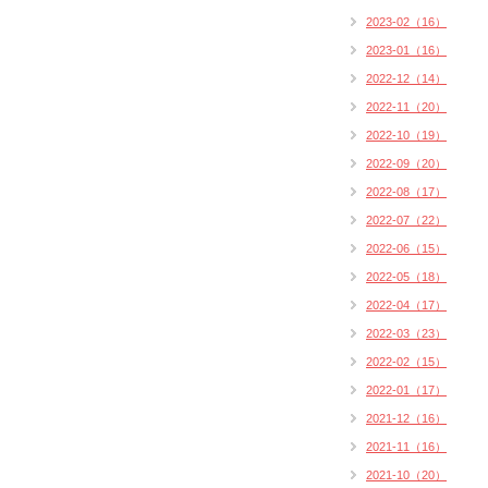
2023-02（16）
2023-01（16）
2022-12（14）
2022-11（20）
2022-10（19）
2022-09（20）
2022-08（17）
2022-07（22）
2022-06（15）
2022-05（18）
2022-04（17）
2022-03（23）
2022-02（15）
2022-01（17）
2021-12（16）
2021-11（16）
2021-10（20）