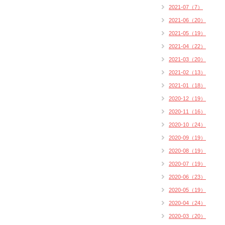
2021-07（7）
2021-06（20）
2021-05（19）
2021-04（22）
2021-03（20）
2021-02（13）
2021-01（18）
2020-12（19）
2020-11（16）
2020-10（24）
2020-09（19）
2020-08（19）
2020-07（19）
2020-06（23）
2020-05（19）
2020-04（24）
2020-03（20）