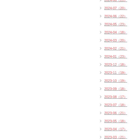
2024-08（21）
2024-07（20）
2024-06（22）
2024-05（23）
2024-04（18）
2024-03（20）
2024-02（21）
2024-01（23）
2023-12（18）
2023-11（19）
2023-10（19）
2023-09（18）
2023-08（17）
2023-07（18）
2023-06（21）
2023-05（18）
2023-04（17）
2023-03（21）