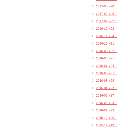
2017-03（28）
2017-02（26）
2017-01（22）
2016-12（23）
2016-11（24）
2016-10（21）
2016-09（22）
2016-08（21）
2016-07（24）
2016-06（21）
2016-05（24）
2016-04（23）
2016-03（27）
2016-02（23）
2016-01（23）
2015-12（20）
2015-11（19）