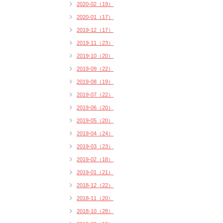
2020-02（19）
2020-01（17）
2019-12（17）
2019-11（23）
2019-10（20）
2019-09（22）
2019-08（19）
2019-07（22）
2019-06（20）
2019-05（20）
2019-04（24）
2019-03（23）
2019-02（18）
2019-01（21）
2018-12（22）
2018-11（20）
2018-10（28）