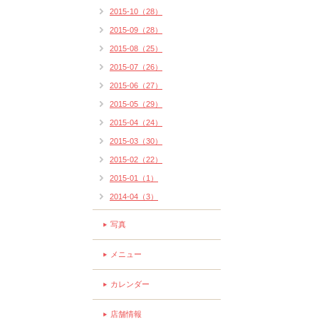
2015-10（28）
2015-09（28）
2015-08（25）
2015-07（26）
2015-06（27）
2015-05（29）
2015-04（24）
2015-03（30）
2015-02（22）
2015-01（1）
2014-04（3）
写真
メニュー
カレンダー
店舗情報