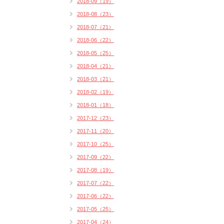
2018-09（19）
2018-08（23）
2018-07（21）
2018-06（22）
2018-05（25）
2018-04（21）
2018-03（21）
2018-02（19）
2018-01（18）
2017-12（23）
2017-11（20）
2017-10（25）
2017-09（22）
2017-08（19）
2017-07（22）
2017-06（22）
2017-05（25）
2017-04（24）