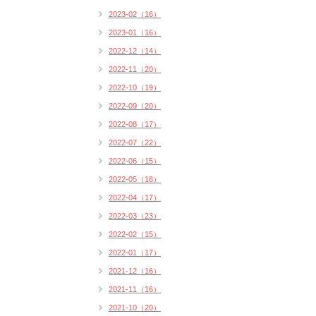
2023-02（16）
2023-01（16）
2022-12（14）
2022-11（20）
2022-10（19）
2022-09（20）
2022-08（17）
2022-07（22）
2022-06（15）
2022-05（18）
2022-04（17）
2022-03（23）
2022-02（15）
2022-01（17）
2021-12（16）
2021-11（16）
2021-10（20）