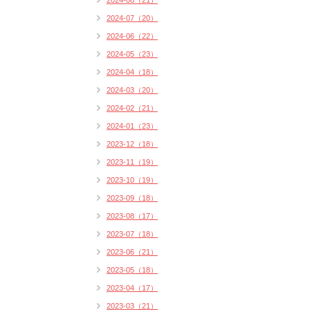
2024-08（21）
2024-07（20）
2024-06（22）
2024-05（23）
2024-04（18）
2024-03（20）
2024-02（21）
2024-01（23）
2023-12（18）
2023-11（19）
2023-10（19）
2023-09（18）
2023-08（17）
2023-07（18）
2023-06（21）
2023-05（18）
2023-04（17）
2023-03（21）