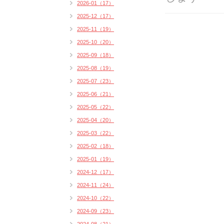
2026-01（17）
2025-12（17）
2025-11（19）
2025-10（20）
2025-09（18）
2025-08（19）
2025-07（23）
2025-06（21）
2025-05（22）
2025-04（20）
2025-03（22）
2025-02（18）
2025-01（19）
2024-12（17）
2024-11（24）
2024-10（22）
2024-09（23）