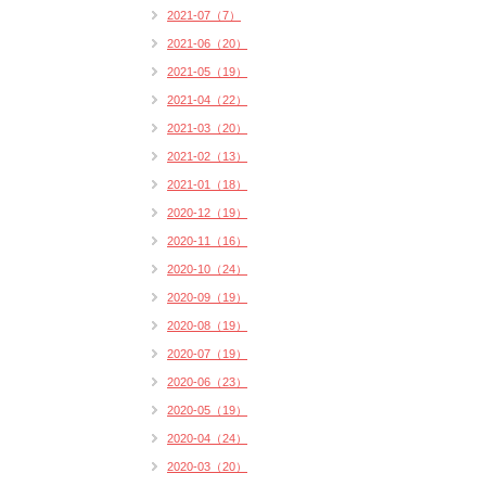
2021-07（7）
2021-06（20）
2021-05（19）
2021-04（22）
2021-03（20）
2021-02（13）
2021-01（18）
2020-12（19）
2020-11（16）
2020-10（24）
2020-09（19）
2020-08（19）
2020-07（19）
2020-06（23）
2020-05（19）
2020-04（24）
2020-03（20）