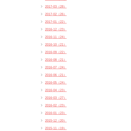
2017-03（28）
2017-02（26）
2017-01（22）
2016-12（23）
2016-11（24）
2016-10（21）
2016-09（22）
2016-08（21）
2016-07（24）
2016-06（21）
2016-05（24）
2016-04（23）
2016-03（27）
2016-02（23）
2016-01（23）
2015-12（20）
2015-11（19）