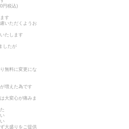
す
0円税込)
ます
慮いただくようお
いたします
ましたが
り無料に変更にな
が増えた為です
は大変心が痛みま
た
い
い
ず大盛りをご提供