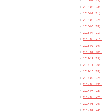
2018-09（19）
2018-08（23）
2018-07（21）
2018-06（22）
2018-05（25）
2018-04（21）
2018-03（21）
2018-02（19）
2018-01（18）
2017-12（23）
2017-11（20）
2017-10（25）
2017-09（22）
2017-08（19）
2017-07（22）
2017-06（22）
2017-05（25）
2017-04（24）