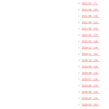
2021-07（7）
2021-06（20）
2021-05（19）
2021-04（22）
2021-03（20）
2021-02（13）
2021-01（18）
2020-12（19）
2020-11（16）
2020-10（24）
2020-09（19）
2020-08（19）
2020-07（19）
2020-06（23）
2020-05（19）
2020-04（24）
2020-03（20）