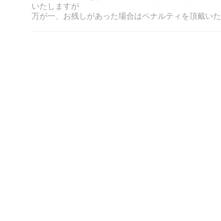
いたしますが
万が一、お残しがあった場合はペナルティを頂戴いた