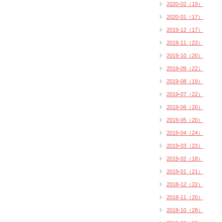
2020-02（19）
2020-01（17）
2019-12（17）
2019-11（23）
2019-10（20）
2019-09（22）
2019-08（19）
2019-07（22）
2019-06（20）
2019-05（20）
2019-04（24）
2019-03（23）
2019-02（18）
2019-01（21）
2018-12（22）
2018-11（20）
2018-10（28）