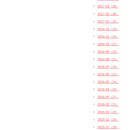
2017-03（28）
2017-02（26）
2017-01（22）
2016-12（23）
2016-11（24）
2016-10（21）
2016-09（22）
2016-08（21）
2016-07（24）
2016-06（21）
2016-05（24）
2016-04（23）
2016-03（27）
2016-02（23）
2016-01（23）
2015-12（20）
2015-11（19）