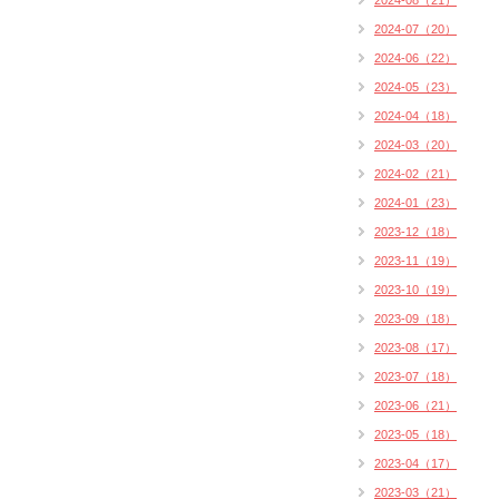
2024-08（21）
2024-07（20）
2024-06（22）
2024-05（23）
2024-04（18）
2024-03（20）
2024-02（21）
2024-01（23）
2023-12（18）
2023-11（19）
2023-10（19）
2023-09（18）
2023-08（17）
2023-07（18）
2023-06（21）
2023-05（18）
2023-04（17）
2023-03（21）