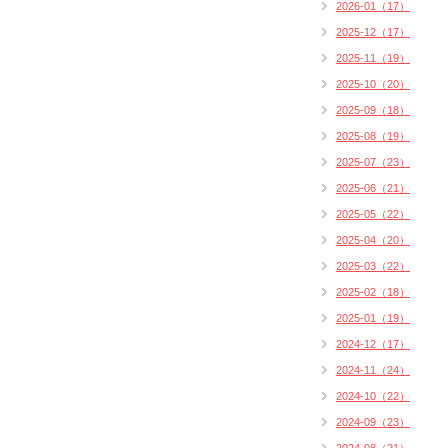
2026-01（17）
2025-12（17）
2025-11（19）
2025-10（20）
2025-09（18）
2025-08（19）
2025-07（23）
2025-06（21）
2025-05（22）
2025-04（20）
2025-03（22）
2025-02（18）
2025-01（19）
2024-12（17）
2024-11（24）
2024-10（22）
2024-09（23）