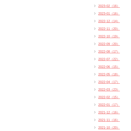
2023-02（16）
2023-01（16）
2022-12（14）
2022-11（20）
2022-10（19）
2022-09（20）
2022-08（17）
2022-07（22）
2022-06（15）
2022-05（18）
2022-04（17）
2022-03（23）
2022-02（15）
2022-01（17）
2021-12（16）
2021-11（16）
2021-10（20）