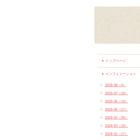
トップページ
インフォメーション
2026-08（4）
2026-07（19）
2026-06（19）
2026-05（17）
2026-04（20）
2026-03（19）
2026-02（17）