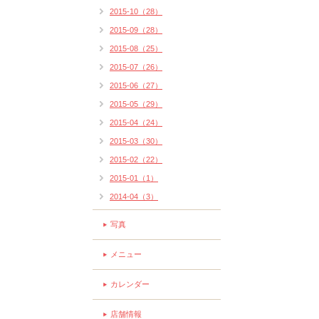
2015-10（28）
2015-09（28）
2015-08（25）
2015-07（26）
2015-06（27）
2015-05（29）
2015-04（24）
2015-03（30）
2015-02（22）
2015-01（1）
2014-04（3）
写真
メニュー
カレンダー
店舗情報