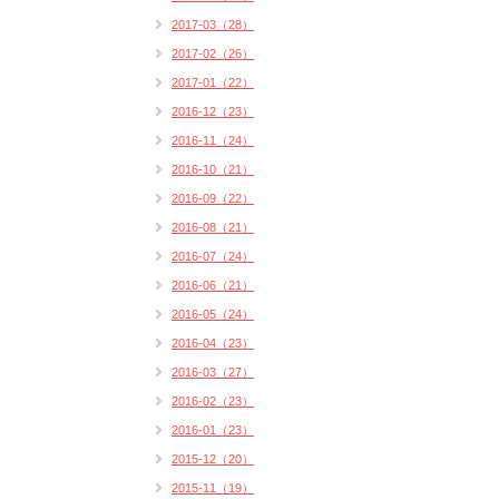
2017-03（28）
2017-02（26）
2017-01（22）
2016-12（23）
2016-11（24）
2016-10（21）
2016-09（22）
2016-08（21）
2016-07（24）
2016-06（21）
2016-05（24）
2016-04（23）
2016-03（27）
2016-02（23）
2016-01（23）
2015-12（20）
2015-11（19）