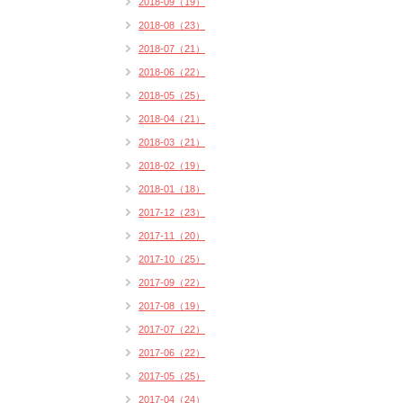
2018-09（19）
2018-08（23）
2018-07（21）
2018-06（22）
2018-05（25）
2018-04（21）
2018-03（21）
2018-02（19）
2018-01（18）
2017-12（23）
2017-11（20）
2017-10（25）
2017-09（22）
2017-08（19）
2017-07（22）
2017-06（22）
2017-05（25）
2017-04（24）