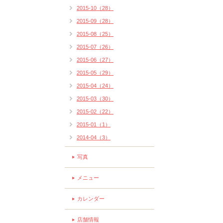
2015-10（28）
2015-09（28）
2015-08（25）
2015-07（26）
2015-06（27）
2015-05（29）
2015-04（24）
2015-03（30）
2015-02（22）
2015-01（1）
2014-04（3）
写真
メニュー
カレンダー
店舗情報