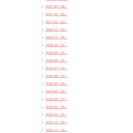
2017-03（28）
2017-02（26）
2017-01（22）
2016-12（23）
2016-11（24）
2016-10（21）
2016-09（22）
2016-08（21）
2016-07（24）
2016-06（21）
2016-05（24）
2016-04（23）
2016-03（27）
2016-02（23）
2016-01（23）
2015-12（20）
2015-11（19）