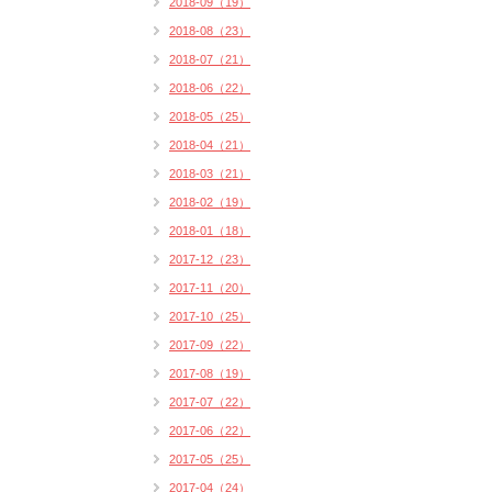
2018-09（19）
2018-08（23）
2018-07（21）
2018-06（22）
2018-05（25）
2018-04（21）
2018-03（21）
2018-02（19）
2018-01（18）
2017-12（23）
2017-11（20）
2017-10（25）
2017-09（22）
2017-08（19）
2017-07（22）
2017-06（22）
2017-05（25）
2017-04（24）