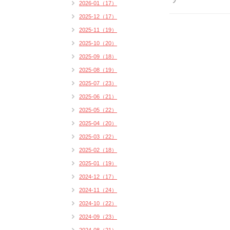
2026-01（17）
2025-12（17）
2025-11（19）
2025-10（20）
2025-09（18）
2025-08（19）
2025-07（23）
2025-06（21）
2025-05（22）
2025-04（20）
2025-03（22）
2025-02（18）
2025-01（19）
2024-12（17）
2024-11（24）
2024-10（22）
2024-09（23）