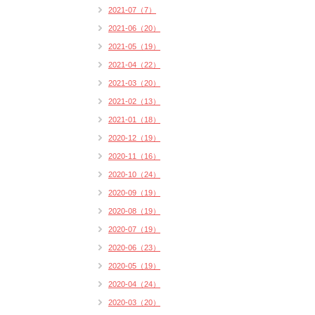
2021-07（7）
2021-06（20）
2021-05（19）
2021-04（22）
2021-03（20）
2021-02（13）
2021-01（18）
2020-12（19）
2020-11（16）
2020-10（24）
2020-09（19）
2020-08（19）
2020-07（19）
2020-06（23）
2020-05（19）
2020-04（24）
2020-03（20）