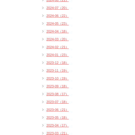
2024-08（21）
2024-07（20）
2024-06（22）
2024-05（23）
2024-04（18）
2024-03（20）
2024-02（21）
2024-01（23）
2023-12（18）
2023-11（19）
2023-10（19）
2023-09（18）
2023-08（17）
2023-07（18）
2023-06（21）
2023-05（18）
2023-04（17）
2023-03（21）