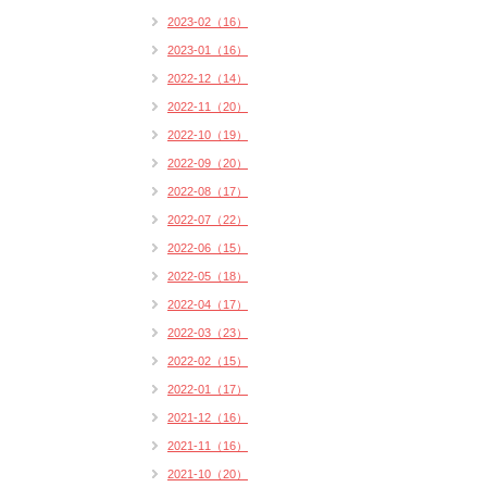
2023-02（16）
2023-01（16）
2022-12（14）
2022-11（20）
2022-10（19）
2022-09（20）
2022-08（17）
2022-07（22）
2022-06（15）
2022-05（18）
2022-04（17）
2022-03（23）
2022-02（15）
2022-01（17）
2021-12（16）
2021-11（16）
2021-10（20）