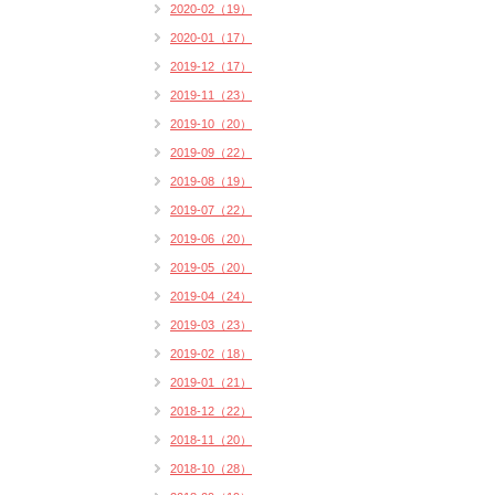
2020-02（19）
2020-01（17）
2019-12（17）
2019-11（23）
2019-10（20）
2019-09（22）
2019-08（19）
2019-07（22）
2019-06（20）
2019-05（20）
2019-04（24）
2019-03（23）
2019-02（18）
2019-01（21）
2018-12（22）
2018-11（20）
2018-10（28）