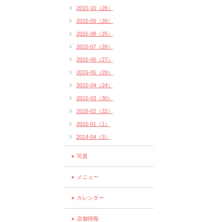
2015-10（28）
2015-09（28）
2015-08（25）
2015-07（26）
2015-06（27）
2015-05（29）
2015-04（24）
2015-03（30）
2015-02（22）
2015-01（1）
2014-04（3）
写真
メニュー
カレンダー
店舗情報