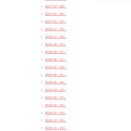
2017-03（28）
2017-02（26）
2017-01（22）
2016-12（23）
2016-11（24）
2016-10（21）
2016-09（22）
2016-08（21）
2016-07（24）
2016-06（21）
2016-05（24）
2016-04（23）
2016-03（27）
2016-02（23）
2016-01（23）
2015-12（20）
2015-11（19）