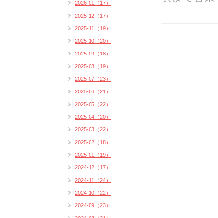
2026-01（17）
2025-12（17）
2025-11（19）
2025-10（20）
2025-09（18）
2025-08（19）
2025-07（23）
2025-06（21）
2025-05（22）
2025-04（20）
2025-03（22）
2025-02（18）
2025-01（19）
2024-12（17）
2024-11（24）
2024-10（22）
2024-09（23）