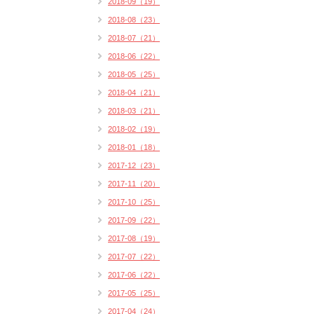
2018-09（19）
2018-08（23）
2018-07（21）
2018-06（22）
2018-05（25）
2018-04（21）
2018-03（21）
2018-02（19）
2018-01（18）
2017-12（23）
2017-11（20）
2017-10（25）
2017-09（22）
2017-08（19）
2017-07（22）
2017-06（22）
2017-05（25）
2017-04（24）