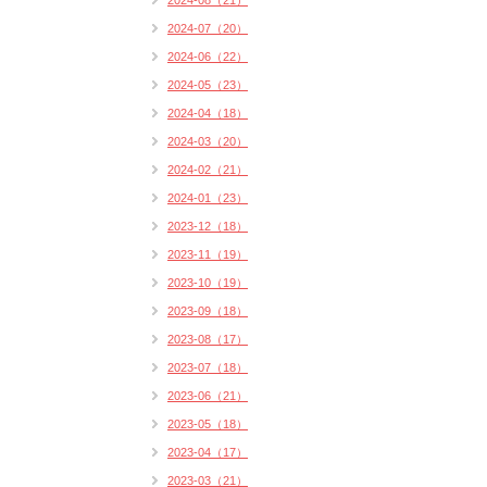
2024-08（21）
2024-07（20）
2024-06（22）
2024-05（23）
2024-04（18）
2024-03（20）
2024-02（21）
2024-01（23）
2023-12（18）
2023-11（19）
2023-10（19）
2023-09（18）
2023-08（17）
2023-07（18）
2023-06（21）
2023-05（18）
2023-04（17）
2023-03（21）