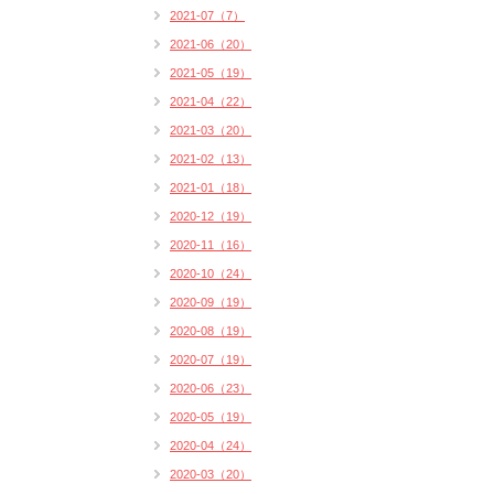
2021-07（7）
2021-06（20）
2021-05（19）
2021-04（22）
2021-03（20）
2021-02（13）
2021-01（18）
2020-12（19）
2020-11（16）
2020-10（24）
2020-09（19）
2020-08（19）
2020-07（19）
2020-06（23）
2020-05（19）
2020-04（24）
2020-03（20）