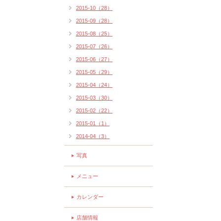
2015-10（28）
2015-09（28）
2015-08（25）
2015-07（26）
2015-06（27）
2015-05（29）
2015-04（24）
2015-03（30）
2015-02（22）
2015-01（1）
2014-04（3）
写真
メニュー
カレンダー
店舗情報