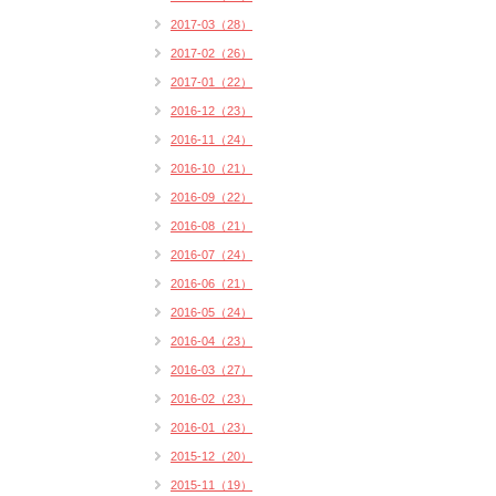
2017-03（28）
2017-02（26）
2017-01（22）
2016-12（23）
2016-11（24）
2016-10（21）
2016-09（22）
2016-08（21）
2016-07（24）
2016-06（21）
2016-05（24）
2016-04（23）
2016-03（27）
2016-02（23）
2016-01（23）
2015-12（20）
2015-11（19）