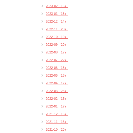
2023-02（16）
2023-01（16）
2022-12（14）
2022-11（20）
2022-10（19）
2022-09（20）
2022-08（17）
2022-07（22）
2022-06（15）
2022-05（18）
2022-04（17）
2022-03（23）
2022-02（15）
2022-01（17）
2021-12（16）
2021-11（16）
2021-10（20）