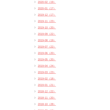
2020-02（19）
2020-01（17）
2019-12（17）
2019-11（23）
2019-10（20）
2019-09（22）
2019-08（19）
2019-07（22）
2019-06（20）
2019-05（20）
2019-04（24）
2019-03（23）
2019-02（18）
2019-01（21）
2018-12（22）
2018-11（20）
2018-10（28）