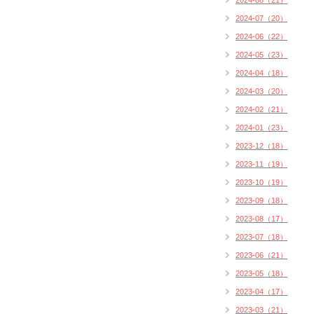
2024-08（21）
2024-07（20）
2024-06（22）
2024-05（23）
2024-04（18）
2024-03（20）
2024-02（21）
2024-01（23）
2023-12（18）
2023-11（19）
2023-10（19）
2023-09（18）
2023-08（17）
2023-07（18）
2023-06（21）
2023-05（18）
2023-04（17）
2023-03（21）