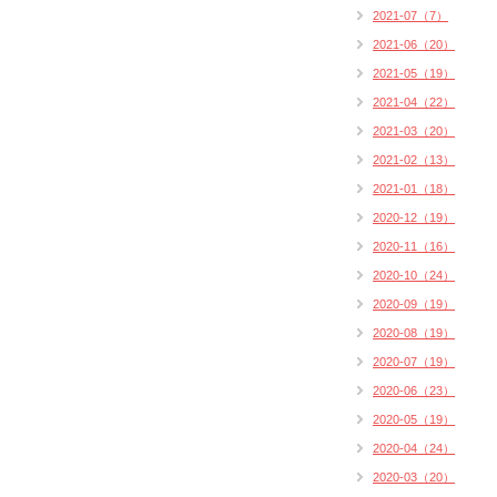
2021-07（7）
2021-06（20）
2021-05（19）
2021-04（22）
2021-03（20）
2021-02（13）
2021-01（18）
2020-12（19）
2020-11（16）
2020-10（24）
2020-09（19）
2020-08（19）
2020-07（19）
2020-06（23）
2020-05（19）
2020-04（24）
2020-03（20）