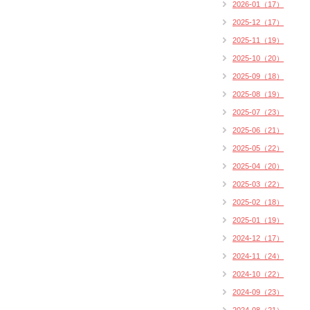
2026-01（17）
2025-12（17）
2025-11（19）
2025-10（20）
2025-09（18）
2025-08（19）
2025-07（23）
2025-06（21）
2025-05（22）
2025-04（20）
2025-03（22）
2025-02（18）
2025-01（19）
2024-12（17）
2024-11（24）
2024-10（22）
2024-09（23）