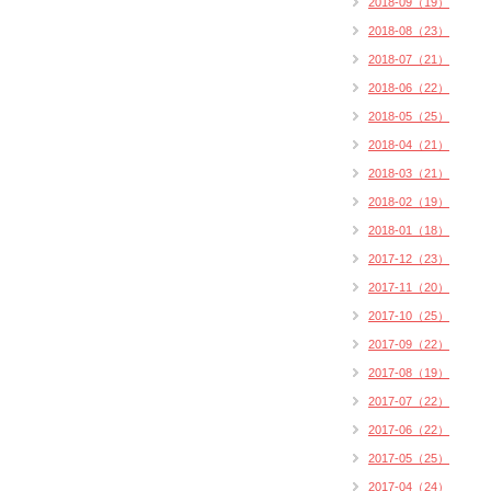
2018-09（19）
2018-08（23）
2018-07（21）
2018-06（22）
2018-05（25）
2018-04（21）
2018-03（21）
2018-02（19）
2018-01（18）
2017-12（23）
2017-11（20）
2017-10（25）
2017-09（22）
2017-08（19）
2017-07（22）
2017-06（22）
2017-05（25）
2017-04（24）