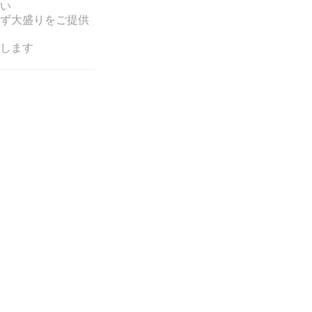
い
ず大盛りをご提供
します