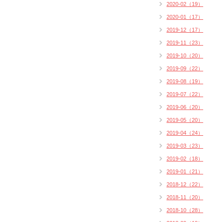
2020-02（19）
2020-01（17）
2019-12（17）
2019-11（23）
2019-10（20）
2019-09（22）
2019-08（19）
2019-07（22）
2019-06（20）
2019-05（20）
2019-04（24）
2019-03（23）
2019-02（18）
2019-01（21）
2018-12（22）
2018-11（20）
2018-10（28）