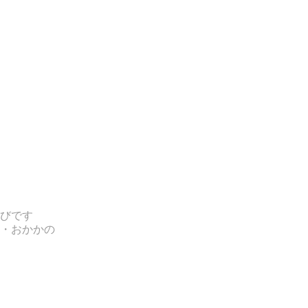
びです
・おかかの