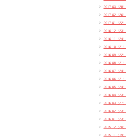
2017-03（28）
2017-02（26）
2017-01（22）
2016-12（23）
2016-11（24）
2016-10（21）
2016-09（22）
2016-08（21）
2016-07（24）
2016-06（21）
2016-05（24）
2016-04（23）
2016-03（27）
2016-02（23）
2016-01（23）
2015-12（20）
2015-11（19）