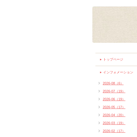
トップページ
インフォメーション
2026-08（6）
2026-07（19）
2026-06（19）
2026-05（17）
2026-04（20）
2026-03（19）
2026-02（17）