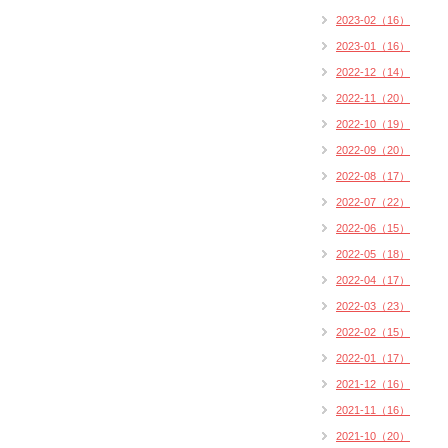
2023-02（16）
2023-01（16）
2022-12（14）
2022-11（20）
2022-10（19）
2022-09（20）
2022-08（17）
2022-07（22）
2022-06（15）
2022-05（18）
2022-04（17）
2022-03（23）
2022-02（15）
2022-01（17）
2021-12（16）
2021-11（16）
2021-10（20）