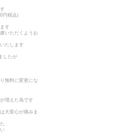
す
0円税込)
ます
慮いただくようお
いたします
ましたが
り無料に変更にな
が増えた為です
は大変心が痛みま
た
い