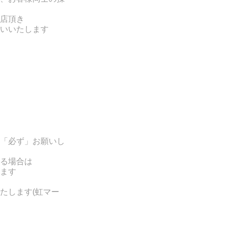
店頂き
いいたします
「必ず」お願いし
る場合は
ます
たします(
虹マー