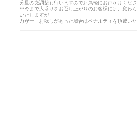
分量の微調整も行いますのでお気軽にお声かけくださ
※今まで大盛りをお召し上がりのお客様には、変わら
いたしますが
万が一、お残しがあった場合はペナルティを頂戴いた