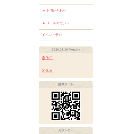
お問い合わせ
メールマガジン
イベント予約
2026.08.10 Monday
定休日
定休日
携帯サイト
カウンター