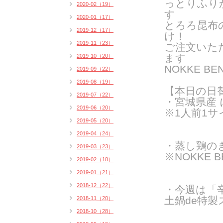
っとりふり
2020-02（19）
す
2020-01（17）
とろろ昆布
2019-12（17）
け！
2019-11（23）
ご注文いた
ま
す
2019-10（20）
NOKKE 
2019-09（22）
2019-08（19）
【本日の日
2019-07（22）
・宮城県産
2019-06（20）
※1人前1
2019-05（20）
2019-04（24）
・蒸し鶏の
2019-03（23）
※NOKKE 
2019-02（18）
2019-01（21）
2018-12（22）
・
今週は「
土鍋de特製
2018-11（20）
2018-10（28）