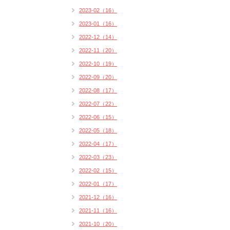
2023-02（16）
2023-01（16）
2022-12（14）
2022-11（20）
2022-10（19）
2022-09（20）
2022-08（17）
2022-07（22）
2022-06（15）
2022-05（18）
2022-04（17）
2022-03（23）
2022-02（15）
2022-01（17）
2021-12（16）
2021-11（16）
2021-10（20）