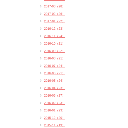
2017-03（28）
2017-02（26）
2017-01（22）
2016-12（23）
2016-11（24）
2016-10（21）
2016-09（22）
2016-08（21）
2016-07（24）
2016-06（21）
2016-05（24）
2016-04（23）
2016-03（27）
2016-02（23）
2016-01（23）
2015-12（20）
2015-11（19）