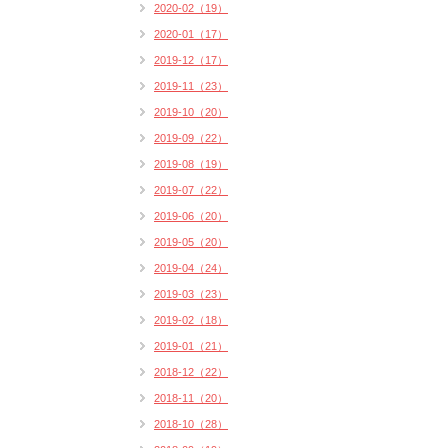
2020-02（19）
2020-01（17）
2019-12（17）
2019-11（23）
2019-10（20）
2019-09（22）
2019-08（19）
2019-07（22）
2019-06（20）
2019-05（20）
2019-04（24）
2019-03（23）
2019-02（18）
2019-01（21）
2018-12（22）
2018-11（20）
2018-10（28）