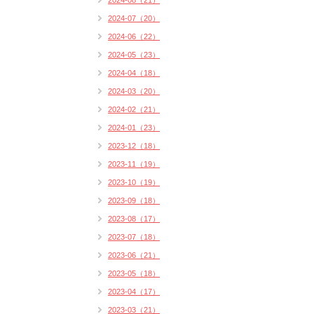
2024-08（21）
2024-07（20）
2024-06（22）
2024-05（23）
2024-04（18）
2024-03（20）
2024-02（21）
2024-01（23）
2023-12（18）
2023-11（19）
2023-10（19）
2023-09（18）
2023-08（17）
2023-07（18）
2023-06（21）
2023-05（18）
2023-04（17）
2023-03（21）