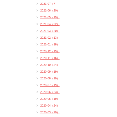
2021-07（7）
2021-06（20）
2021-05（19）
2021-04（22）
2021-03（20）
2021-02（13）
2021-01（18）
2020-12（19）
2020-11（16）
2020-10（24）
2020-09（19）
2020-08（19）
2020-07（19）
2020-06（23）
2020-05（19）
2020-04（24）
2020-03（20）