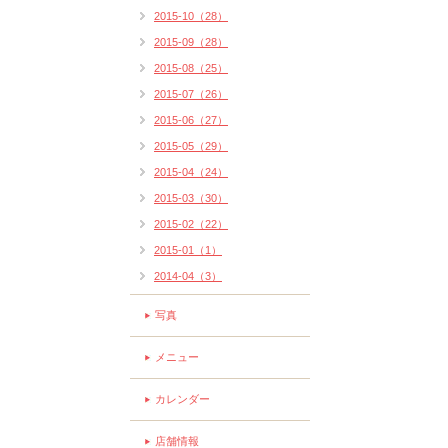
2015-10（28）
2015-09（28）
2015-08（25）
2015-07（26）
2015-06（27）
2015-05（29）
2015-04（24）
2015-03（30）
2015-02（22）
2015-01（1）
2014-04（3）
写真
メニュー
カレンダー
店舗情報