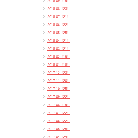
2018-09（19）
2018-08（23）
2018-07（21）
2018-06（22）
2018-05（25）
2018-04（21）
2018-03（21）
2018-02（19）
2018-01（18）
2017-12（23）
2017-11（20）
2017-10（25）
2017-09（22）
2017-08（19）
2017-07（22）
2017-06（22）
2017-05（25）
2017-04（24）