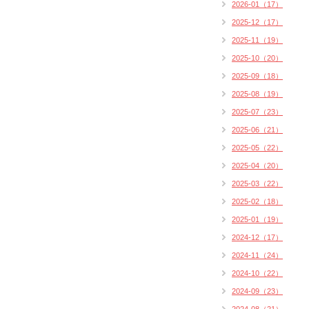
2026-01（17）
2025-12（17）
2025-11（19）
2025-10（20）
2025-09（18）
2025-08（19）
2025-07（23）
2025-06（21）
2025-05（22）
2025-04（20）
2025-03（22）
2025-02（18）
2025-01（19）
2024-12（17）
2024-11（24）
2024-10（22）
2024-09（23）