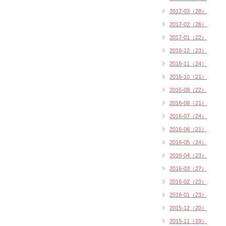
2017-03（28）
2017-02（26）
2017-01（22）
2016-12（23）
2016-11（24）
2016-10（21）
2016-09（22）
2016-08（21）
2016-07（24）
2016-06（21）
2016-05（24）
2016-04（23）
2016-03（27）
2016-02（23）
2016-01（23）
2015-12（20）
2015-11（19）