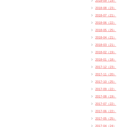
2018-09（19）
2018-08（23）
2018-07（21）
2018-06（22）
2018-05（25）
2018-04（21）
2018-03（21）
2018-02（19）
2018-01（18）
2017-12（23）
2017-11（20）
2017-10（25）
2017-09（22）
2017-08（19）
2017-07（22）
2017-06（22）
2017-05（25）
2017-04（24）