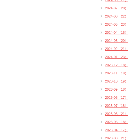
2024-08（21）
2024-07（20）
2024-06（22）
2024-05（23）
2024-04（18）
2024-03（20）
2024-02（21）
2024-01（23）
2023-12（18）
2023-11（19）
2023-10（19）
2023-09（18）
2023-08（17）
2023-07（18）
2023-06（21）
2023-05（18）
2023-04（17）
2023-03（21）