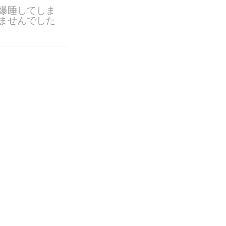
爆睡してしま
ませんでした