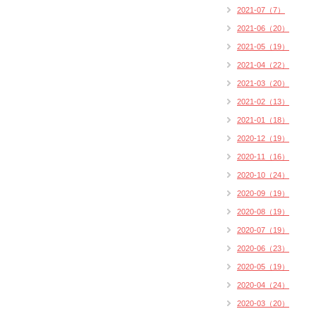
2021-07（7）
2021-06（20）
2021-05（19）
2021-04（22）
2021-03（20）
2021-02（13）
2021-01（18）
2020-12（19）
2020-11（16）
2020-10（24）
2020-09（19）
2020-08（19）
2020-07（19）
2020-06（23）
2020-05（19）
2020-04（24）
2020-03（20）