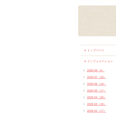
トップページ
インフォメーション
2026-08（6）
2026-07（19）
2026-06（19）
2026-05（17）
2026-04（20）
2026-03（19）
2026-02（17）