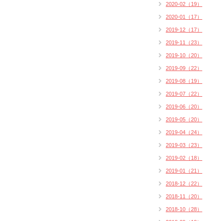
2020-02（19）
2020-01（17）
2019-12（17）
2019-11（23）
2019-10（20）
2019-09（22）
2019-08（19）
2019-07（22）
2019-06（20）
2019-05（20）
2019-04（24）
2019-03（23）
2019-02（18）
2019-01（21）
2018-12（22）
2018-11（20）
2018-10（28）