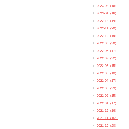
2023-02（16）
2023-01（16）
2022-12（14）
2022-11（20）
2022-10（19）
2022-09（20）
2022-08（17）
2022-07（22）
2022-06（15）
2022-05（18）
2022-04（17）
2022-03（23）
2022-02（15）
2022-01（17）
2021-12（16）
2021-11（16）
2021-10（20）