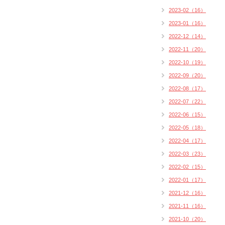
2023-02（16）
2023-01（16）
2022-12（14）
2022-11（20）
2022-10（19）
2022-09（20）
2022-08（17）
2022-07（22）
2022-06（15）
2022-05（18）
2022-04（17）
2022-03（23）
2022-02（15）
2022-01（17）
2021-12（16）
2021-11（16）
2021-10（20）