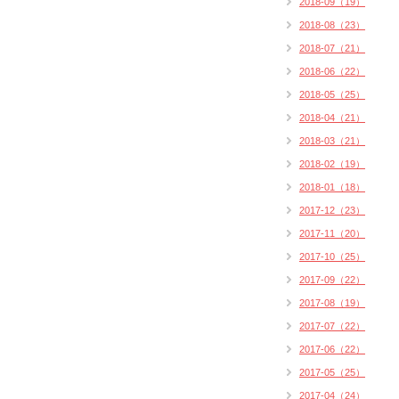
2018-09（19）
2018-08（23）
2018-07（21）
2018-06（22）
2018-05（25）
2018-04（21）
2018-03（21）
2018-02（19）
2018-01（18）
2017-12（23）
2017-11（20）
2017-10（25）
2017-09（22）
2017-08（19）
2017-07（22）
2017-06（22）
2017-05（25）
2017-04（24）