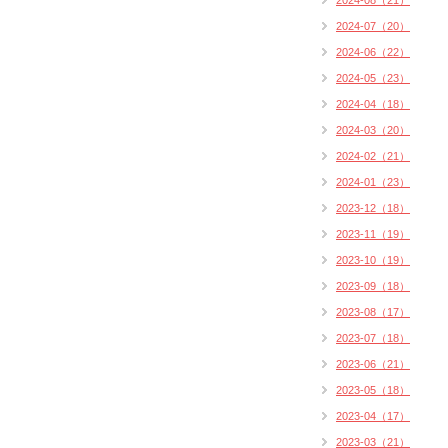
2024-08（21）
2024-07（20）
2024-06（22）
2024-05（23）
2024-04（18）
2024-03（20）
2024-02（21）
2024-01（23）
2023-12（18）
2023-11（19）
2023-10（19）
2023-09（18）
2023-08（17）
2023-07（18）
2023-06（21）
2023-05（18）
2023-04（17）
2023-03（21）