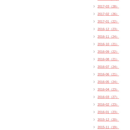
2017-03（28）
2017-02（26）
2017-01（22）
2016-12（23）
2016-11（24）
2016-10（21）
2016-09（22）
2016-08（21）
2016-07（24）
2016-06（21）
2016-05（24）
2016-04（23）
2016-03（27）
2016-02（23）
2016-01（23）
2015-12（20）
2015-11（19）