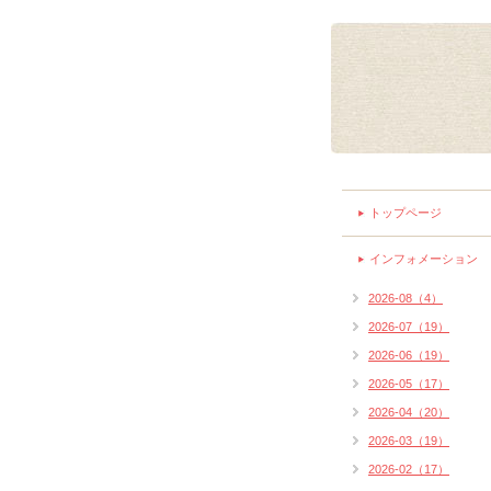
トップページ
インフォメーション
2026-08（4）
2026-07（19）
2026-06（19）
2026-05（17）
2026-04（20）
2026-03（19）
2026-02（17）