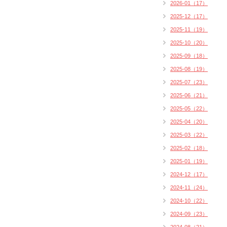
2026-01（17）
2025-12（17）
2025-11（19）
2025-10（20）
2025-09（18）
2025-08（19）
2025-07（23）
2025-06（21）
2025-05（22）
2025-04（20）
2025-03（22）
2025-02（18）
2025-01（19）
2024-12（17）
2024-11（24）
2024-10（22）
2024-09（23）