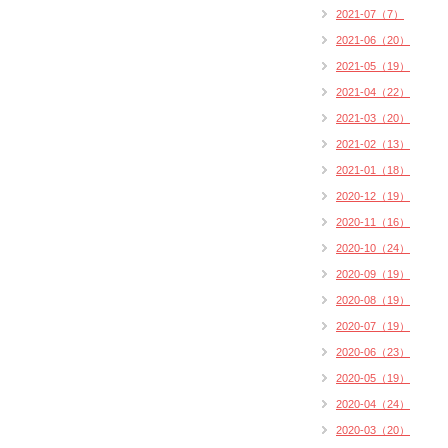
2021-07（7）
2021-06（20）
2021-05（19）
2021-04（22）
2021-03（20）
2021-02（13）
2021-01（18）
2020-12（19）
2020-11（16）
2020-10（24）
2020-09（19）
2020-08（19）
2020-07（19）
2020-06（23）
2020-05（19）
2020-04（24）
2020-03（20）