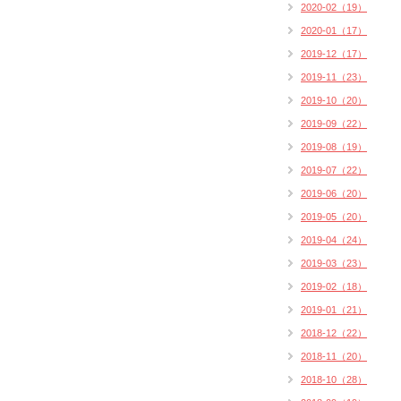
2020-02（19）
2020-01（17）
2019-12（17）
2019-11（23）
2019-10（20）
2019-09（22）
2019-08（19）
2019-07（22）
2019-06（20）
2019-05（20）
2019-04（24）
2019-03（23）
2019-02（18）
2019-01（21）
2018-12（22）
2018-11（20）
2018-10（28）