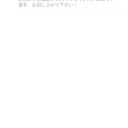
是非、お召し上がり下さい！