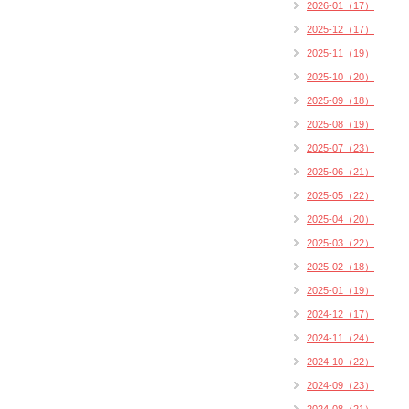
2026-01（17）
2025-12（17）
2025-11（19）
2025-10（20）
2025-09（18）
2025-08（19）
2025-07（23）
2025-06（21）
2025-05（22）
2025-04（20）
2025-03（22）
2025-02（18）
2025-01（19）
2024-12（17）
2024-11（24）
2024-10（22）
2024-09（23）