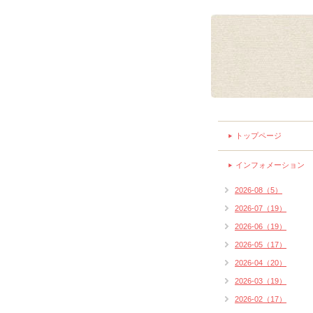
トップページ
インフォメーション
2026-08（5）
2026-07（19）
2026-06（19）
2026-05（17）
2026-04（20）
2026-03（19）
2026-02（17）