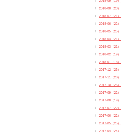
2018-09（19）
2018-08（23）
2018-07（21）
2018-06（22）
2018-05（25）
2018-04（21）
2018-03（21）
2018-02（19）
2018-01（18）
2017-12（23）
2017-11（20）
2017-10（25）
2017-09（22）
2017-08（19）
2017-07（22）
2017-06（22）
2017-05（25）
2017-04（24）