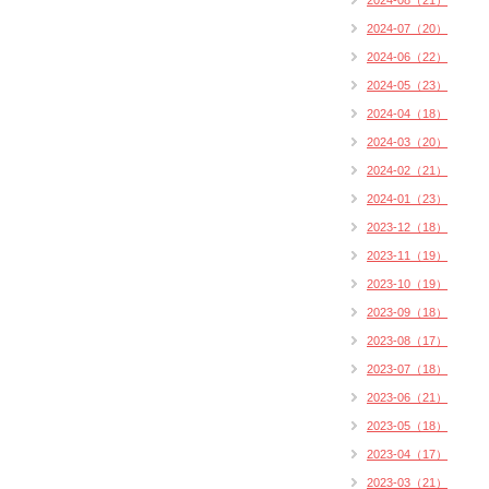
2024-08（21）
2024-07（20）
2024-06（22）
2024-05（23）
2024-04（18）
2024-03（20）
2024-02（21）
2024-01（23）
2023-12（18）
2023-11（19）
2023-10（19）
2023-09（18）
2023-08（17）
2023-07（18）
2023-06（21）
2023-05（18）
2023-04（17）
2023-03（21）