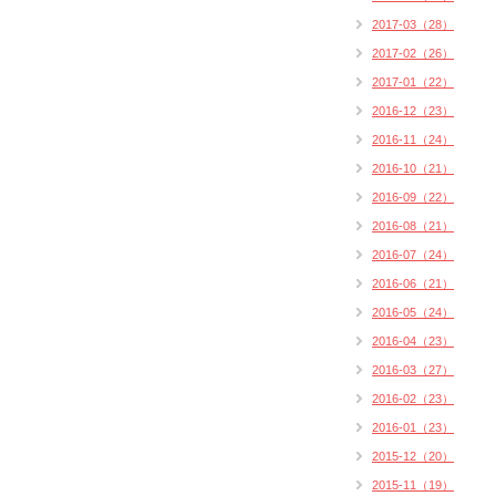
2017-03（28）
2017-02（26）
2017-01（22）
2016-12（23）
2016-11（24）
2016-10（21）
2016-09（22）
2016-08（21）
2016-07（24）
2016-06（21）
2016-05（24）
2016-04（23）
2016-03（27）
2016-02（23）
2016-01（23）
2015-12（20）
2015-11（19）