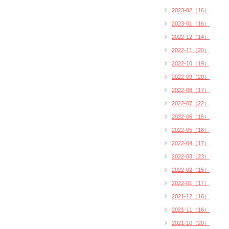
2023-02（16）
2023-01（16）
2022-12（14）
2022-11（20）
2022-10（19）
2022-09（20）
2022-08（17）
2022-07（22）
2022-06（15）
2022-05（18）
2022-04（17）
2022-03（23）
2022-02（15）
2022-01（17）
2021-12（16）
2021-11（16）
2021-10（20）