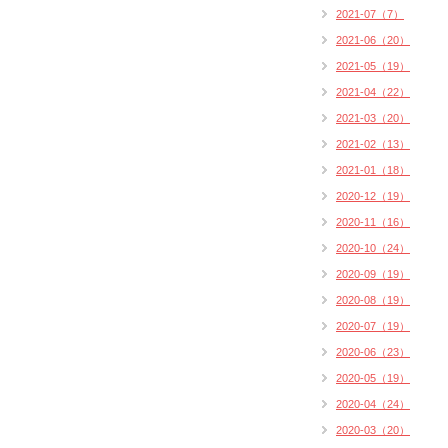
2021-07（7）
2021-06（20）
2021-05（19）
2021-04（22）
2021-03（20）
2021-02（13）
2021-01（18）
2020-12（19）
2020-11（16）
2020-10（24）
2020-09（19）
2020-08（19）
2020-07（19）
2020-06（23）
2020-05（19）
2020-04（24）
2020-03（20）