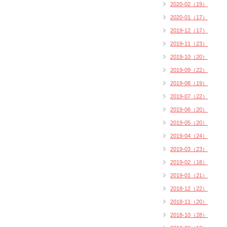
2020-02（19）
2020-01（17）
2019-12（17）
2019-11（23）
2019-10（20）
2019-09（22）
2019-08（19）
2019-07（22）
2019-06（20）
2019-05（20）
2019-04（24）
2019-03（23）
2019-02（18）
2019-01（21）
2018-12（22）
2018-11（20）
2018-10（28）