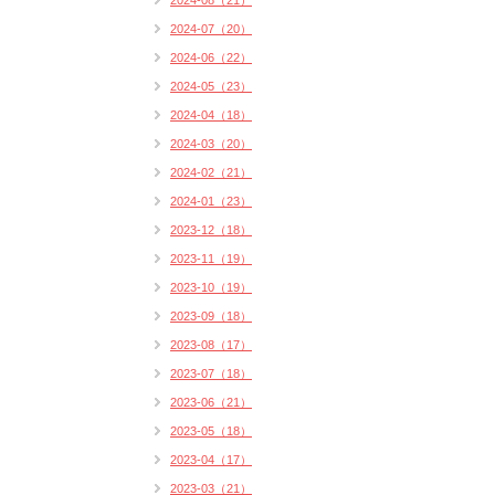
2024-08（21）
2024-07（20）
2024-06（22）
2024-05（23）
2024-04（18）
2024-03（20）
2024-02（21）
2024-01（23）
2023-12（18）
2023-11（19）
2023-10（19）
2023-09（18）
2023-08（17）
2023-07（18）
2023-06（21）
2023-05（18）
2023-04（17）
2023-03（21）