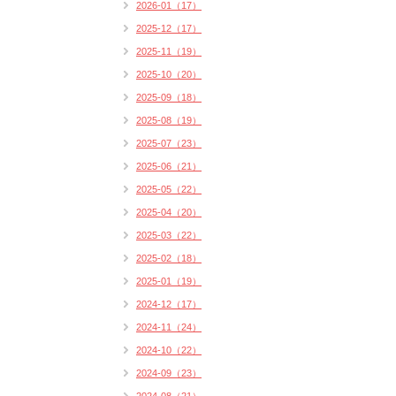
2026-01（17）
2025-12（17）
2025-11（19）
2025-10（20）
2025-09（18）
2025-08（19）
2025-07（23）
2025-06（21）
2025-05（22）
2025-04（20）
2025-03（22）
2025-02（18）
2025-01（19）
2024-12（17）
2024-11（24）
2024-10（22）
2024-09（23）