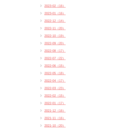
2023-02（16）
2023-01（16）
2022-12（14）
2022-11（20）
2022-10（19）
2022-09（20）
2022-08（17）
2022-07（22）
2022-06（15）
2022-05（18）
2022-04（17）
2022-03（23）
2022-02（15）
2022-01（17）
2021-12（16）
2021-11（16）
2021-10（20）