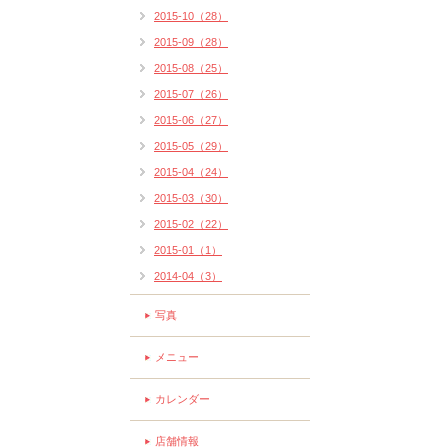
2015-10（28）
2015-09（28）
2015-08（25）
2015-07（26）
2015-06（27）
2015-05（29）
2015-04（24）
2015-03（30）
2015-02（22）
2015-01（1）
2014-04（3）
写真
メニュー
カレンダー
店舗情報