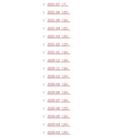
2021-07（7）
2021-06（20）
2021-05（19）
2021-04（22）
2021-03（20）
2021-02（13）
2021-01（18）
2020-12（19）
2020-11（16）
2020-10（24）
2020-09（19）
2020-08（19）
2020-07（19）
2020-06（23）
2020-05（19）
2020-04（24）
2020-03（20）