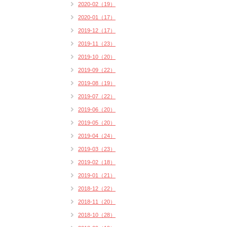
2020-02（19）
2020-01（17）
2019-12（17）
2019-11（23）
2019-10（20）
2019-09（22）
2019-08（19）
2019-07（22）
2019-06（20）
2019-05（20）
2019-04（24）
2019-03（23）
2019-02（18）
2019-01（21）
2018-12（22）
2018-11（20）
2018-10（28）