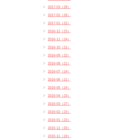
2017-03（28）
2017-02（26）
2017-01（22）
2016-12（23）
2016-11（24）
2016-10（21）
2016-09（22）
2016-08（21）
2016-07（24）
2016-06（21）
2016-05（24）
2016-04（23）
2016-03（27）
2016-02（23）
2016-01（23）
2015-12（20）
2015-11（19）