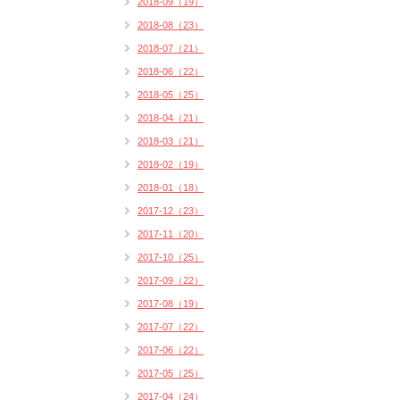
2018-09（19）
2018-08（23）
2018-07（21）
2018-06（22）
2018-05（25）
2018-04（21）
2018-03（21）
2018-02（19）
2018-01（18）
2017-12（23）
2017-11（20）
2017-10（25）
2017-09（22）
2017-08（19）
2017-07（22）
2017-06（22）
2017-05（25）
2017-04（24）