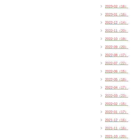
2023-02（16）
2023-01（16）
2022-12（14）
2022-11（20）
2022-10（19）
2022-09（20）
2022-08（17）
2022-07（22）
2022-06（15）
2022-05（18）
2022-04（17）
2022-03（23）
2022-02（15）
2022-01（17）
2021-12（16）
2021-11（16）
2021-10（20）