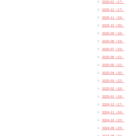
2026-01（17）
2025-12（17）
2025-11（19）
2025-10（20）
2025-09（18）
2025-08（19）
2025-07（23）
2025-06（21）
2025-05（22）
2025-04（20）
2025-03（22）
2025-02（18）
2025-01（19）
2024-12（17）
2024-11（24）
2024-10（22）
2024-09（23）