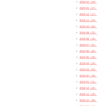
2020-02（19）
2020-01（17）
2019-12（17）
2019-11（23）
2019-10（20）
2019-09（22）
2019-08（19）
2019-07（22）
2019-06（20）
2019-05（20）
2019-04（24）
2019-03（23）
2019-02（18）
2019-01（21）
2018-12（22）
2018-11（20）
2018-10（28）