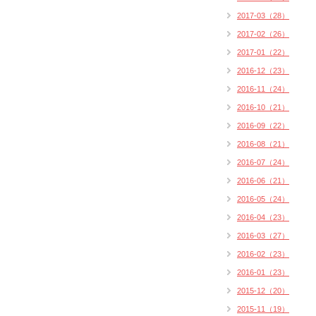
2017-03（28）
2017-02（26）
2017-01（22）
2016-12（23）
2016-11（24）
2016-10（21）
2016-09（22）
2016-08（21）
2016-07（24）
2016-06（21）
2016-05（24）
2016-04（23）
2016-03（27）
2016-02（23）
2016-01（23）
2015-12（20）
2015-11（19）