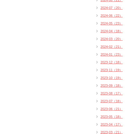
2024-08（21）
2024-07（20）
2024-06（22）
2024-05（23）
2024-04（18）
2024-03（20）
2024-02（21）
2024-01（23）
2023-12（18）
2023-11（19）
2023-10（19）
2023-09（18）
2023-08（17）
2023-07（18）
2023-06（21）
2023-05（18）
2023-04（17）
2023-03（21）