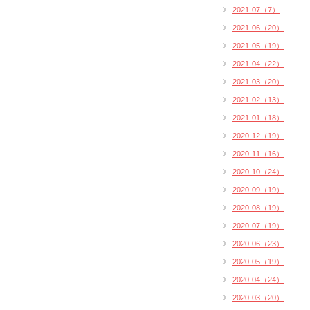
2021-07（7）
2021-06（20）
2021-05（19）
2021-04（22）
2021-03（20）
2021-02（13）
2021-01（18）
2020-12（19）
2020-11（16）
2020-10（24）
2020-09（19）
2020-08（19）
2020-07（19）
2020-06（23）
2020-05（19）
2020-04（24）
2020-03（20）