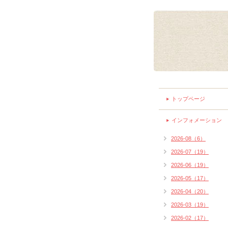
トップページ
インフォメーション
2026-08（6）
2026-07（19）
2026-06（19）
2026-05（17）
2026-04（20）
2026-03（19）
2026-02（17）