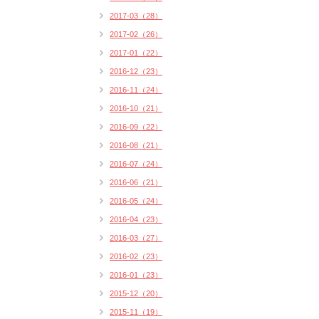
2017-03（28）
2017-02（26）
2017-01（22）
2016-12（23）
2016-11（24）
2016-10（21）
2016-09（22）
2016-08（21）
2016-07（24）
2016-06（21）
2016-05（24）
2016-04（23）
2016-03（27）
2016-02（23）
2016-01（23）
2015-12（20）
2015-11（19）