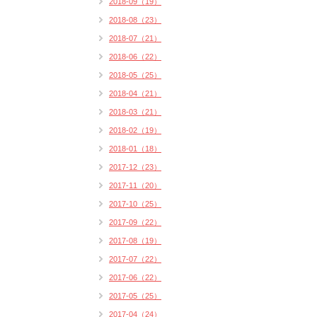
2018-09（19）
2018-08（23）
2018-07（21）
2018-06（22）
2018-05（25）
2018-04（21）
2018-03（21）
2018-02（19）
2018-01（18）
2017-12（23）
2017-11（20）
2017-10（25）
2017-09（22）
2017-08（19）
2017-07（22）
2017-06（22）
2017-05（25）
2017-04（24）