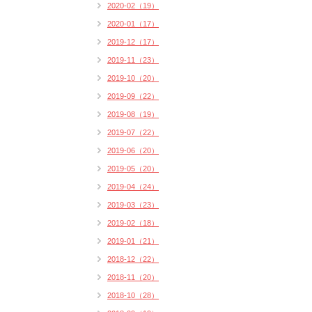
2020-02（19）
2020-01（17）
2019-12（17）
2019-11（23）
2019-10（20）
2019-09（22）
2019-08（19）
2019-07（22）
2019-06（20）
2019-05（20）
2019-04（24）
2019-03（23）
2019-02（18）
2019-01（21）
2018-12（22）
2018-11（20）
2018-10（28）