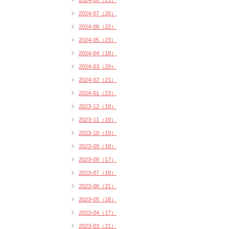
2024-08（21）
2024-07（20）
2024-06（22）
2024-05（23）
2024-04（18）
2024-03（20）
2024-02（21）
2024-01（23）
2023-12（18）
2023-11（19）
2023-10（19）
2023-09（18）
2023-08（17）
2023-07（18）
2023-06（21）
2023-05（18）
2023-04（17）
2023-03（21）