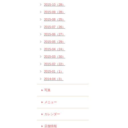
2015-10（28）
2015-09（28）
2015-08（25）
2015-07（26）
2015-06（27）
2015-05（29）
2015-04（24）
2015-03（30）
2015-02（22）
2015-01（1）
2014-04（3）
写真
メニュー
カレンダー
店舗情報