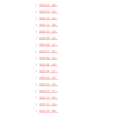
2023-02（16）
2023-01（16）
2022-12（14）
2022-11（20）
2022-10（19）
2022-09（20）
2022-08（17）
2022-07（22）
2022-06（15）
2022-05（18）
2022-04（17）
2022-03（23）
2022-02（15）
2022-01（17）
2021-12（16）
2021-11（16）
2021-10（20）