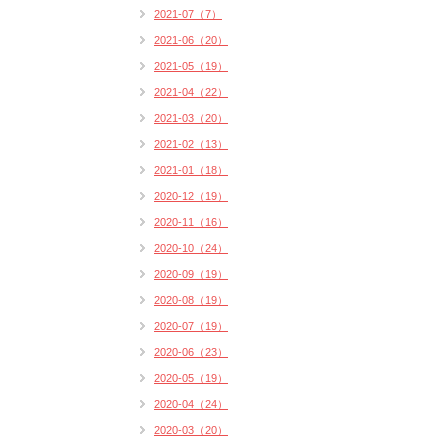
2021-07（7）
2021-06（20）
2021-05（19）
2021-04（22）
2021-03（20）
2021-02（13）
2021-01（18）
2020-12（19）
2020-11（16）
2020-10（24）
2020-09（19）
2020-08（19）
2020-07（19）
2020-06（23）
2020-05（19）
2020-04（24）
2020-03（20）