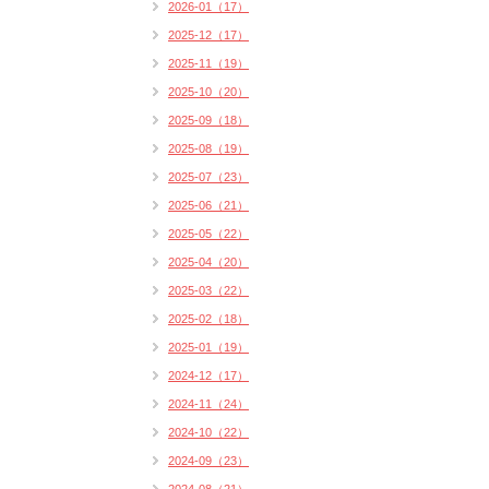
2026-01（17）
2025-12（17）
2025-11（19）
2025-10（20）
2025-09（18）
2025-08（19）
2025-07（23）
2025-06（21）
2025-05（22）
2025-04（20）
2025-03（22）
2025-02（18）
2025-01（19）
2024-12（17）
2024-11（24）
2024-10（22）
2024-09（23）