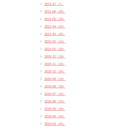
2021-07（7）
2021-06（20）
2021-05（19）
2021-04（22）
2021-03（20）
2021-02（13）
2021-01（18）
2020-12（19）
2020-11（16）
2020-10（24）
2020-09（19）
2020-08（19）
2020-07（19）
2020-06（23）
2020-05（19）
2020-04（24）
2020-03（20）