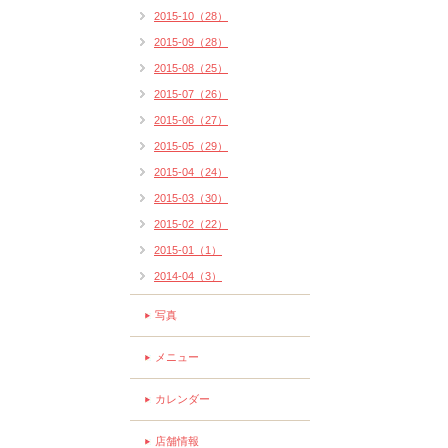
2015-10（28）
2015-09（28）
2015-08（25）
2015-07（26）
2015-06（27）
2015-05（29）
2015-04（24）
2015-03（30）
2015-02（22）
2015-01（1）
2014-04（3）
写真
メニュー
カレンダー
店舗情報