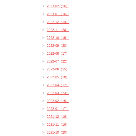
2023-02（16）
2023-01（16）
2022-12（14）
2022-11（20）
2022-10（19）
2022-09（20）
2022-08（17）
2022-07（22）
2022-06（15）
2022-05（18）
2022-04（17）
2022-03（23）
2022-02（15）
2022-01（17）
2021-12（16）
2021-11（16）
2021-10（20）