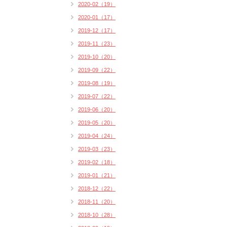
2020-02（19）
2020-01（17）
2019-12（17）
2019-11（23）
2019-10（20）
2019-09（22）
2019-08（19）
2019-07（22）
2019-06（20）
2019-05（20）
2019-04（24）
2019-03（23）
2019-02（18）
2019-01（21）
2018-12（22）
2018-11（20）
2018-10（28）