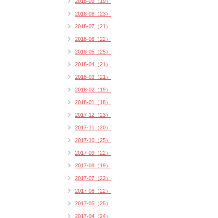
2018-09（19）
2018-08（23）
2018-07（21）
2018-06（22）
2018-05（25）
2018-04（21）
2018-03（21）
2018-02（19）
2018-01（18）
2017-12（23）
2017-11（20）
2017-10（25）
2017-09（22）
2017-08（19）
2017-07（22）
2017-06（22）
2017-05（25）
2017-04（24）