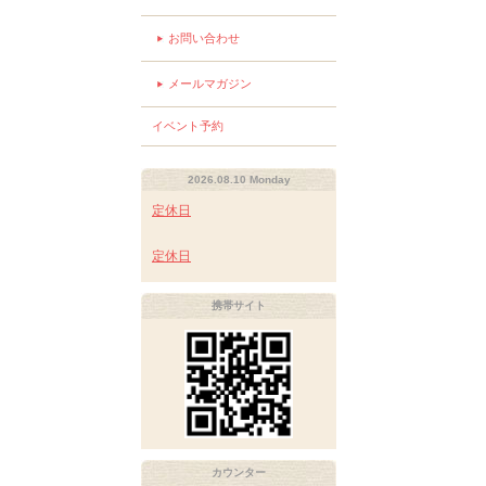
お問い合わせ
メールマガジン
イベント予約
2026.08.10 Monday
定休日
定休日
携帯サイト
カウンター