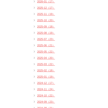
2026-01（17）
2025-12（17）
2025-11（19）
2025-10（20）
2025-09（18）
2025-08（19）
2025-07（23）
2025-06（21）
2025-05（22）
2025-04（20）
2025-03（22）
2025-02（18）
2025-01（19）
2024-12（17）
2024-11（24）
2024-10（22）
2024-09（23）