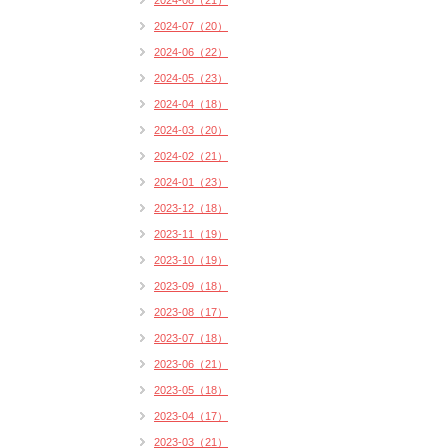
2024-08（21）
2024-07（20）
2024-06（22）
2024-05（23）
2024-04（18）
2024-03（20）
2024-02（21）
2024-01（23）
2023-12（18）
2023-11（19）
2023-10（19）
2023-09（18）
2023-08（17）
2023-07（18）
2023-06（21）
2023-05（18）
2023-04（17）
2023-03（21）