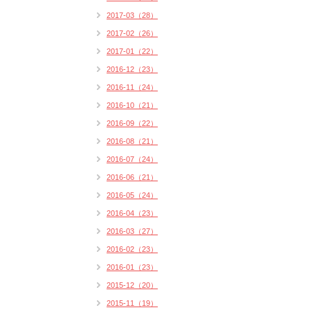
2017-03（28）
2017-02（26）
2017-01（22）
2016-12（23）
2016-11（24）
2016-10（21）
2016-09（22）
2016-08（21）
2016-07（24）
2016-06（21）
2016-05（24）
2016-04（23）
2016-03（27）
2016-02（23）
2016-01（23）
2015-12（20）
2015-11（19）