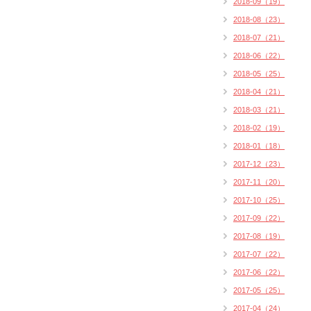
2018-09（19）
2018-08（23）
2018-07（21）
2018-06（22）
2018-05（25）
2018-04（21）
2018-03（21）
2018-02（19）
2018-01（18）
2017-12（23）
2017-11（20）
2017-10（25）
2017-09（22）
2017-08（19）
2017-07（22）
2017-06（22）
2017-05（25）
2017-04（24）