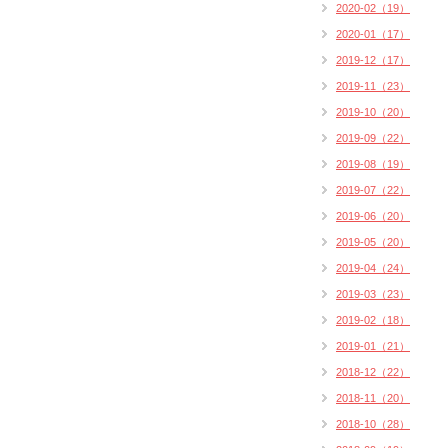
2020-02（19）
2020-01（17）
2019-12（17）
2019-11（23）
2019-10（20）
2019-09（22）
2019-08（19）
2019-07（22）
2019-06（20）
2019-05（20）
2019-04（24）
2019-03（23）
2019-02（18）
2019-01（21）
2018-12（22）
2018-11（20）
2018-10（28）