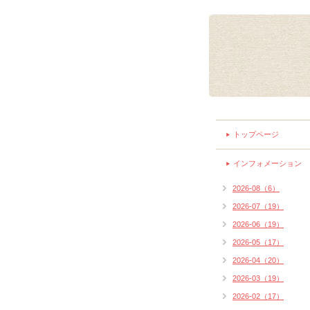
トップページ
インフォメーション
2026-08（6）
2026-07（19）
2026-06（19）
2026-05（17）
2026-04（20）
2026-03（19）
2026-02（17）