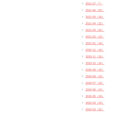
2021-07（7）
2021-06（20）
2021-05（19）
2021-04（22）
2021-03（20）
2021-02（13）
2021-01（18）
2020-12（19）
2020-11（16）
2020-10（24）
2020-09（19）
2020-08（19）
2020-07（19）
2020-06（23）
2020-05（19）
2020-04（24）
2020-03（20）