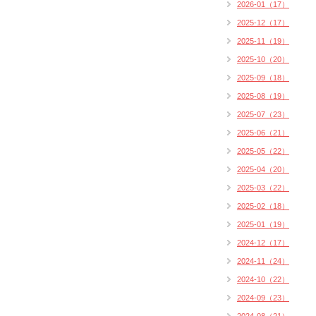
2026-01（17）
2025-12（17）
2025-11（19）
2025-10（20）
2025-09（18）
2025-08（19）
2025-07（23）
2025-06（21）
2025-05（22）
2025-04（20）
2025-03（22）
2025-02（18）
2025-01（19）
2024-12（17）
2024-11（24）
2024-10（22）
2024-09（23）