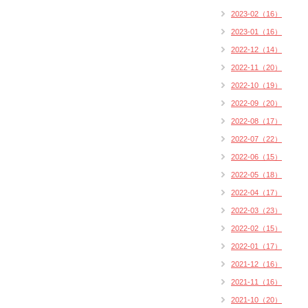
2023-02（16）
2023-01（16）
2022-12（14）
2022-11（20）
2022-10（19）
2022-09（20）
2022-08（17）
2022-07（22）
2022-06（15）
2022-05（18）
2022-04（17）
2022-03（23）
2022-02（15）
2022-01（17）
2021-12（16）
2021-11（16）
2021-10（20）