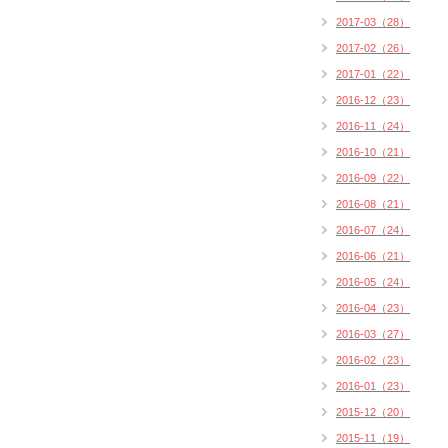
2017-03（28）
2017-02（26）
2017-01（22）
2016-12（23）
2016-11（24）
2016-10（21）
2016-09（22）
2016-08（21）
2016-07（24）
2016-06（21）
2016-05（24）
2016-04（23）
2016-03（27）
2016-02（23）
2016-01（23）
2015-12（20）
2015-11（19）