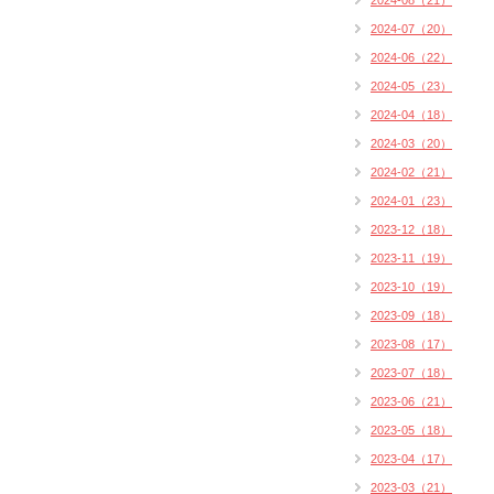
2024-08（21）
2024-07（20）
2024-06（22）
2024-05（23）
2024-04（18）
2024-03（20）
2024-02（21）
2024-01（23）
2023-12（18）
2023-11（19）
2023-10（19）
2023-09（18）
2023-08（17）
2023-07（18）
2023-06（21）
2023-05（18）
2023-04（17）
2023-03（21）