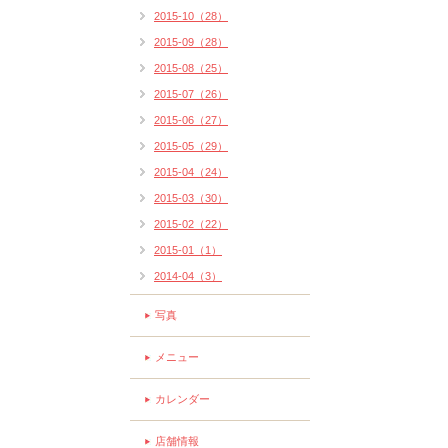
2015-10（28）
2015-09（28）
2015-08（25）
2015-07（26）
2015-06（27）
2015-05（29）
2015-04（24）
2015-03（30）
2015-02（22）
2015-01（1）
2014-04（3）
写真
メニュー
カレンダー
店舗情報