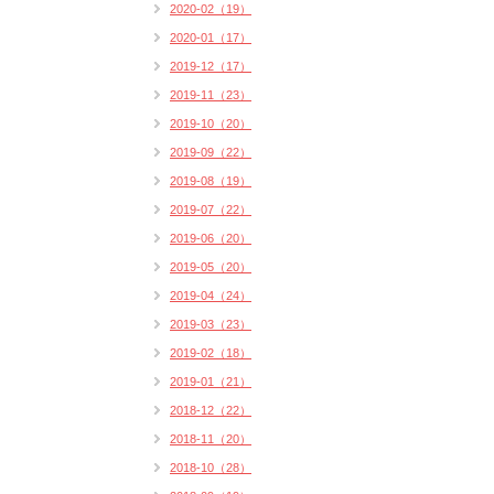
2020-02（19）
2020-01（17）
2019-12（17）
2019-11（23）
2019-10（20）
2019-09（22）
2019-08（19）
2019-07（22）
2019-06（20）
2019-05（20）
2019-04（24）
2019-03（23）
2019-02（18）
2019-01（21）
2018-12（22）
2018-11（20）
2018-10（28）