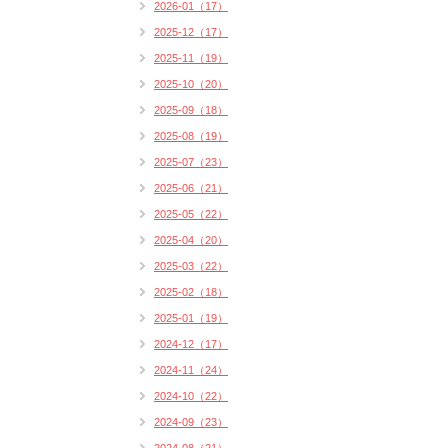
2026-01（17）
2025-12（17）
2025-11（19）
2025-10（20）
2025-09（18）
2025-08（19）
2025-07（23）
2025-06（21）
2025-05（22）
2025-04（20）
2025-03（22）
2025-02（18）
2025-01（19）
2024-12（17）
2024-11（24）
2024-10（22）
2024-09（23）