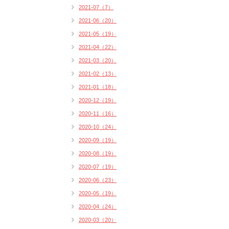
2021-07（7）
2021-06（20）
2021-05（19）
2021-04（22）
2021-03（20）
2021-02（13）
2021-01（18）
2020-12（19）
2020-11（16）
2020-10（24）
2020-09（19）
2020-08（19）
2020-07（19）
2020-06（23）
2020-05（19）
2020-04（24）
2020-03（20）