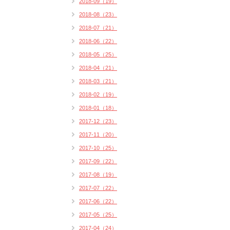
2018-09（19）
2018-08（23）
2018-07（21）
2018-06（22）
2018-05（25）
2018-04（21）
2018-03（21）
2018-02（19）
2018-01（18）
2017-12（23）
2017-11（20）
2017-10（25）
2017-09（22）
2017-08（19）
2017-07（22）
2017-06（22）
2017-05（25）
2017-04（24）