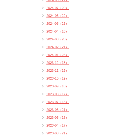
2024-08（21）
2024-07（20）
2024-06（22）
2024-05（23）
2024-04（18）
2024-03（20）
2024-02（21）
2024-01（23）
2023-12（18）
2023-11（19）
2023-10（19）
2023-09（18）
2023-08（17）
2023-07（18）
2023-06（21）
2023-05（18）
2023-04（17）
2023-03（21）