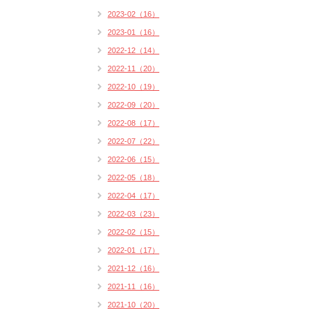
2023-02（16）
2023-01（16）
2022-12（14）
2022-11（20）
2022-10（19）
2022-09（20）
2022-08（17）
2022-07（22）
2022-06（15）
2022-05（18）
2022-04（17）
2022-03（23）
2022-02（15）
2022-01（17）
2021-12（16）
2021-11（16）
2021-10（20）