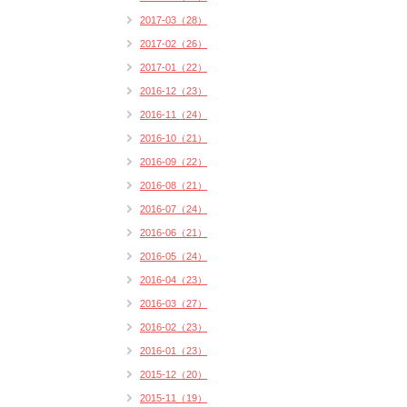
2017-03（28）
2017-02（26）
2017-01（22）
2016-12（23）
2016-11（24）
2016-10（21）
2016-09（22）
2016-08（21）
2016-07（24）
2016-06（21）
2016-05（24）
2016-04（23）
2016-03（27）
2016-02（23）
2016-01（23）
2015-12（20）
2015-11（19）