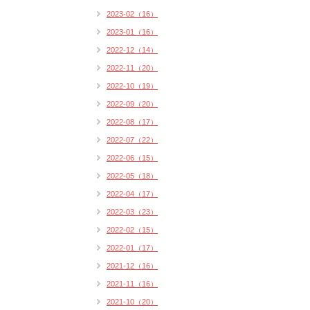
2023-02（16）
2023-01（16）
2022-12（14）
2022-11（20）
2022-10（19）
2022-09（20）
2022-08（17）
2022-07（22）
2022-06（15）
2022-05（18）
2022-04（17）
2022-03（23）
2022-02（15）
2022-01（17）
2021-12（16）
2021-11（16）
2021-10（20）