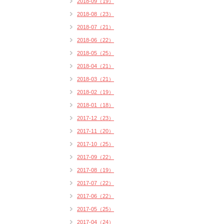
2018-09（19）
2018-08（23）
2018-07（21）
2018-06（22）
2018-05（25）
2018-04（21）
2018-03（21）
2018-02（19）
2018-01（18）
2017-12（23）
2017-11（20）
2017-10（25）
2017-09（22）
2017-08（19）
2017-07（22）
2017-06（22）
2017-05（25）
2017-04（24）