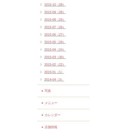
2015-10（28）
2015-09（28）
2015-08（25）
2015-07（26）
2015-06（27）
2015-05（29）
2015-04（24）
2015-03（30）
2015-02（22）
2015-01（1）
2014-04（3）
写真
メニュー
カレンダー
店舗情報