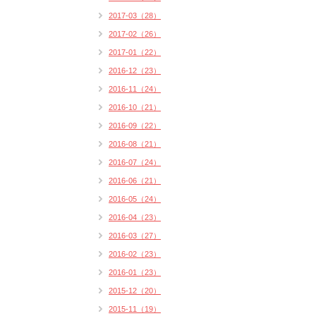
2017-03（28）
2017-02（26）
2017-01（22）
2016-12（23）
2016-11（24）
2016-10（21）
2016-09（22）
2016-08（21）
2016-07（24）
2016-06（21）
2016-05（24）
2016-04（23）
2016-03（27）
2016-02（23）
2016-01（23）
2015-12（20）
2015-11（19）