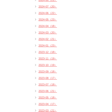
2024-08（21）
2024-07（20）
2024-06（22）
2024-05（23）
2024-04（18）
2024-03（20）
2024-02（21）
2024-01（23）
2023-12（18）
2023-11（19）
2023-10（19）
2023-09（18）
2023-08（17）
2023-07（18）
2023-06（21）
2023-05（18）
2023-04（17）
2023-03（21）