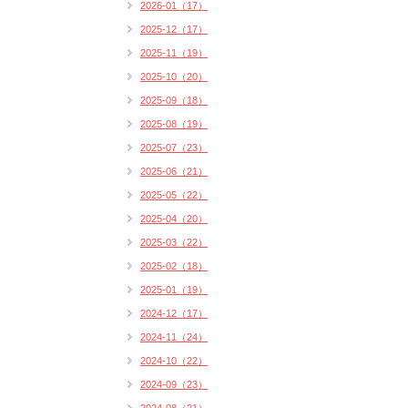
2026-01（17）
2025-12（17）
2025-11（19）
2025-10（20）
2025-09（18）
2025-08（19）
2025-07（23）
2025-06（21）
2025-05（22）
2025-04（20）
2025-03（22）
2025-02（18）
2025-01（19）
2024-12（17）
2024-11（24）
2024-10（22）
2024-09（23）