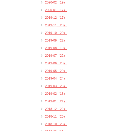
2020-02（19）
2020-01（17）
2019-12（17）
2019-11（23）
2019-10（20）
2019-09（22）
2019-08（19）
2019-07（22）
2019-06（20）
2019-05（20）
2019-04（24）
2019-03（23）
2019-02（18）
2019-01（21）
2018-12（22）
2018-11（20）
2018-10（28）