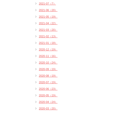
2021-07（7）
2021-06（20）
2021-05（19）
2021-04（22）
2021-03（20）
2021-02（13）
2021-01（18）
2020-12（19）
2020-11（16）
2020-10（24）
2020-09（19）
2020-08（19）
2020-07（19）
2020-06（23）
2020-05（19）
2020-04（24）
2020-03（20）