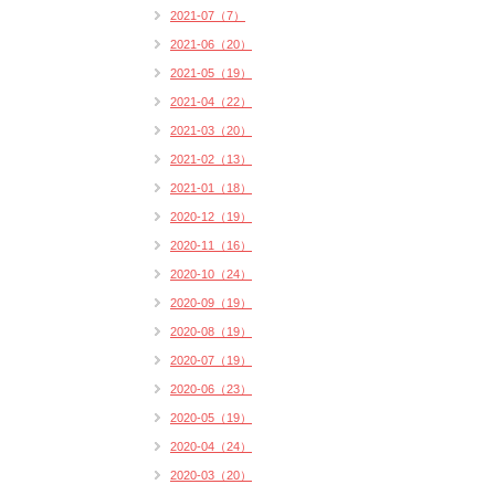
2021-07（7）
2021-06（20）
2021-05（19）
2021-04（22）
2021-03（20）
2021-02（13）
2021-01（18）
2020-12（19）
2020-11（16）
2020-10（24）
2020-09（19）
2020-08（19）
2020-07（19）
2020-06（23）
2020-05（19）
2020-04（24）
2020-03（20）