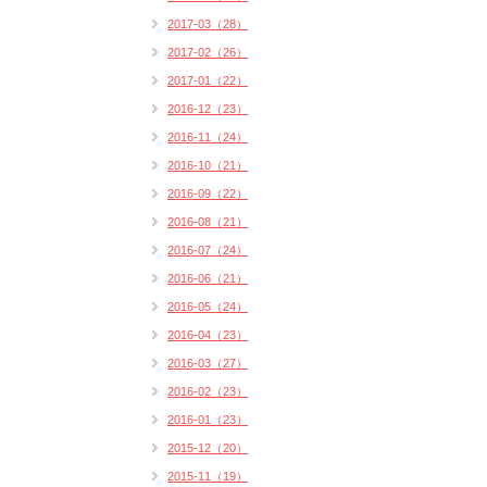
2017-03（28）
2017-02（26）
2017-01（22）
2016-12（23）
2016-11（24）
2016-10（21）
2016-09（22）
2016-08（21）
2016-07（24）
2016-06（21）
2016-05（24）
2016-04（23）
2016-03（27）
2016-02（23）
2016-01（23）
2015-12（20）
2015-11（19）