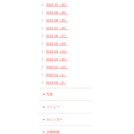
2015-10（28）
2015-09（28）
2015-08（25）
2015-07（26）
2015-06（27）
2015-05（29）
2015-04（24）
2015-03（30）
2015-02（22）
2015-01（1）
2014-04（3）
写真
メニュー
カレンダー
店舗情報