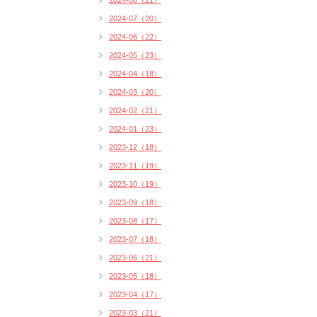
2024-08（21）
2024-07（20）
2024-06（22）
2024-05（23）
2024-04（18）
2024-03（20）
2024-02（21）
2024-01（23）
2023-12（18）
2023-11（19）
2023-10（19）
2023-09（18）
2023-08（17）
2023-07（18）
2023-06（21）
2023-05（18）
2023-04（17）
2023-03（21）