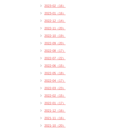
2023-02（16）
2023-01（16）
2022-12（14）
2022-11（20）
2022-10（19）
2022-09（20）
2022-08（17）
2022-07（22）
2022-06（15）
2022-05（18）
2022-04（17）
2022-03（23）
2022-02（15）
2022-01（17）
2021-12（16）
2021-11（16）
2021-10（20）