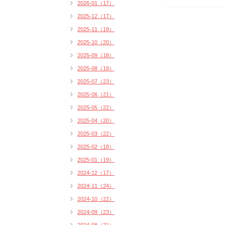
2026-01（17）
2025-12（17）
2025-11（19）
2025-10（20）
2025-09（18）
2025-08（19）
2025-07（23）
2025-06（21）
2025-05（22）
2025-04（20）
2025-03（22）
2025-02（18）
2025-01（19）
2024-12（17）
2024-11（24）
2024-10（22）
2024-09（23）