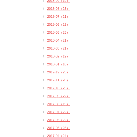
2018-09（19）
2018-08（23）
2018-07（21）
2018-06（22）
2018-05（25）
2018-04（21）
2018-03（21）
2018-02（19）
2018-01（18）
2017-12（23）
2017-11（20）
2017-10（25）
2017-09（22）
2017-08（19）
2017-07（22）
2017-06（22）
2017-05（25）
2017-04（24）