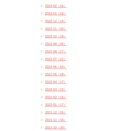
2023-02（16）
2023-01（16）
2022-12（14）
2022-11（20）
2022-10（19）
2022-09（20）
2022-08（17）
2022-07（22）
2022-06（15）
2022-05（18）
2022-04（17）
2022-03（23）
2022-02（15）
2022-01（17）
2021-12（16）
2021-11（16）
2021-10（20）