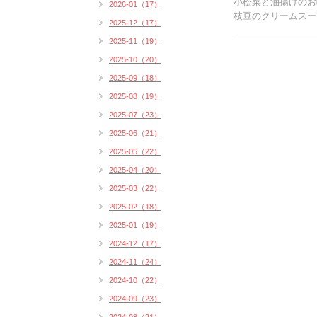
小松菜と油揚げのお
2026-01（17）
枝豆のクリームスープ
2025-12（17）
2025-11（19）
2025-10（20）
2025-09（18）
2025-08（19）
2025-07（23）
2025-06（21）
2025-05（22）
2025-04（20）
2025-03（22）
2025-02（18）
2025-01（19）
2024-12（17）
2024-11（24）
2024-10（22）
2024-09（23）