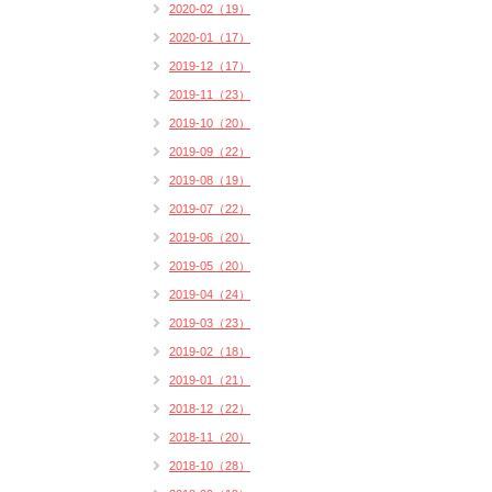
2020-02（19）
2020-01（17）
2019-12（17）
2019-11（23）
2019-10（20）
2019-09（22）
2019-08（19）
2019-07（22）
2019-06（20）
2019-05（20）
2019-04（24）
2019-03（23）
2019-02（18）
2019-01（21）
2018-12（22）
2018-11（20）
2018-10（28）