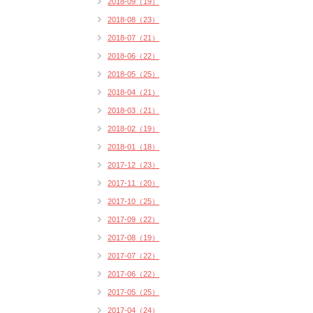
2018-09（19）
2018-08（23）
2018-07（21）
2018-06（22）
2018-05（25）
2018-04（21）
2018-03（21）
2018-02（19）
2018-01（18）
2017-12（23）
2017-11（20）
2017-10（25）
2017-09（22）
2017-08（19）
2017-07（22）
2017-06（22）
2017-05（25）
2017-04（24）