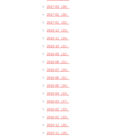
2017-03（28）
2017-02（26）
2017-01（22）
2016-12（23）
2016-11（24）
2016-10（21）
2016-09（22）
2016-08（21）
2016-07（24）
2016-06（21）
2016-05（24）
2016-04（23）
2016-03（27）
2016-02（23）
2016-01（23）
2015-12（20）
2015-11（19）