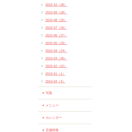
2015-10（28）
2015-09（28）
2015-08（25）
2015-07（26）
2015-06（27）
2015-05（29）
2015-04（24）
2015-03（30）
2015-02（22）
2015-01（1）
2014-04（3）
写真
メニュー
カレンダー
店舗情報