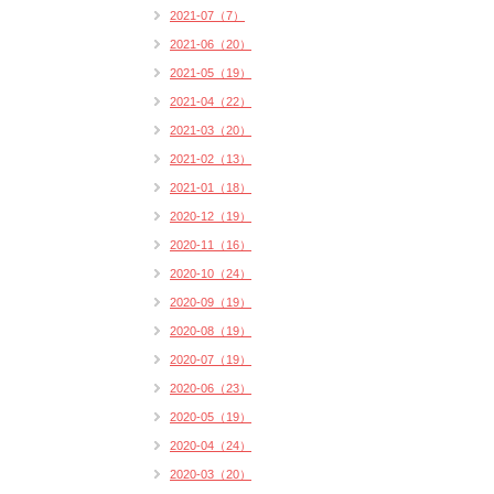
2021-07（7）
2021-06（20）
2021-05（19）
2021-04（22）
2021-03（20）
2021-02（13）
2021-01（18）
2020-12（19）
2020-11（16）
2020-10（24）
2020-09（19）
2020-08（19）
2020-07（19）
2020-06（23）
2020-05（19）
2020-04（24）
2020-03（20）