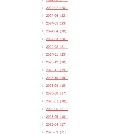
2024-08（21）
2024-07（20）
2024-06（22）
2024-05（23）
2024-04（18）
2024-03（20）
2024-02（21）
2024-01（23）
2023-12（18）
2023-11（19）
2023-10（19）
2023-09（18）
2023-08（17）
2023-07（18）
2023-06（21）
2023-05（18）
2023-04（17）
2023-03（21）