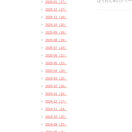
ほうれん草のクリーム
2026-01（17）
2025-12（17）
2025-11（19）
2025-10（20）
2025-09（18）
2025-08（19）
2025-07（23）
2025-06（21）
2025-05（22）
2025-04（20）
2025-03（22）
2025-02（18）
2025-01（19）
2024-12（17）
2024-11（24）
2024-10（22）
2024-09（23）