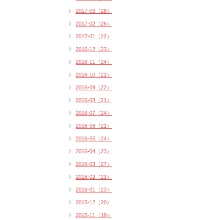
2017-03（28）
2017-02（26）
2017-01（22）
2016-12（23）
2016-11（24）
2016-10（21）
2016-09（22）
2016-08（21）
2016-07（24）
2016-06（21）
2016-05（24）
2016-04（23）
2016-03（27）
2016-02（23）
2016-01（23）
2015-12（20）
2015-11（19）