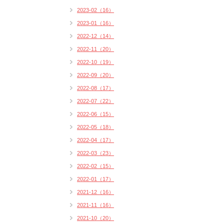
2023-02（16）
2023-01（16）
2022-12（14）
2022-11（20）
2022-10（19）
2022-09（20）
2022-08（17）
2022-07（22）
2022-06（15）
2022-05（18）
2022-04（17）
2022-03（23）
2022-02（15）
2022-01（17）
2021-12（16）
2021-11（16）
2021-10（20）