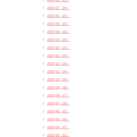
2024-08（21）
2024-07（20）
2024-06（22）
2024-05（23）
2024-04（18）
2024-03（20）
2024-02（21）
2024-01（23）
2023-12（18）
2023-11（19）
2023-10（19）
2023-09（18）
2023-08（17）
2023-07（18）
2023-06（21）
2023-05（18）
2023-04（17）
2023-03（21）