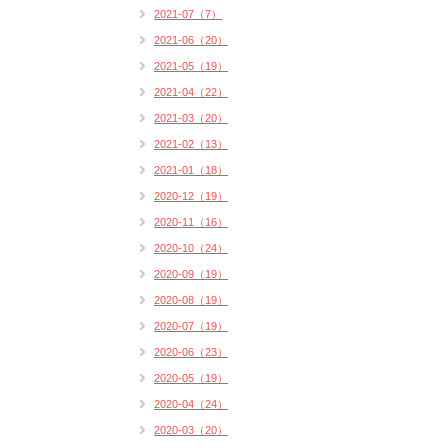
2021-07（7）
2021-06（20）
2021-05（19）
2021-04（22）
2021-03（20）
2021-02（13）
2021-01（18）
2020-12（19）
2020-11（16）
2020-10（24）
2020-09（19）
2020-08（19）
2020-07（19）
2020-06（23）
2020-05（19）
2020-04（24）
2020-03（20）