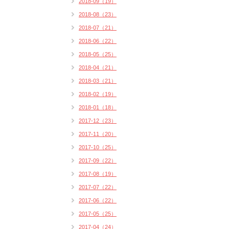
2018-09（19）
2018-08（23）
2018-07（21）
2018-06（22）
2018-05（25）
2018-04（21）
2018-03（21）
2018-02（19）
2018-01（18）
2017-12（23）
2017-11（20）
2017-10（25）
2017-09（22）
2017-08（19）
2017-07（22）
2017-06（22）
2017-05（25）
2017-04（24）