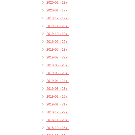
2020-02（19）
2020-01（17）
2019-12（17）
2019-11（23）
2019-10（20）
2019-09（22）
2019-08（19）
2019-07（22）
2019-06（20）
2019-05（20）
2019-04（24）
2019-03（23）
2019-02（18）
2019-01（21）
2018-12（22）
2018-11（20）
2018-10（28）