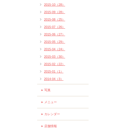
2015-10（28）
2015-09（28）
2015-08（25）
2015-07（26）
2015-06（27）
2015-05（29）
2015-04（24）
2015-03（30）
2015-02（22）
2015-01（1）
2014-04（3）
写真
メニュー
カレンダー
店舗情報